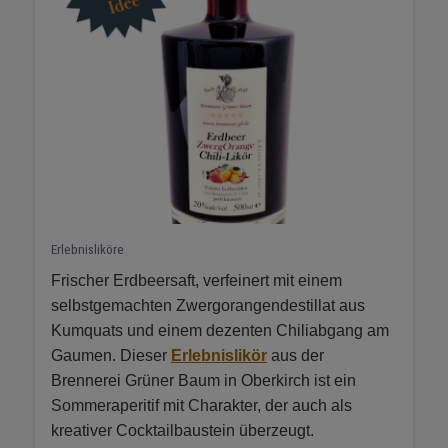
Erlebnisliköre
Frischer Erdbeersaft, verfeinert mit einem
selbstgemachten Zwergorangendestillat aus
Kumquats und einem dezenten Chiliabgang am
Gaumen. Dieser
Erlebnislikör
aus der
Brennerei Grüner Baum in Oberkirch ist ein
Sommeraperitif mit Charakter, der auch als
kreativer Cocktailbaustein überzeugt.