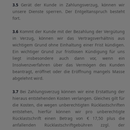
3.5
Gerät der Kunde in Zahlungsverzug, können wir
unsere Dienste sperren. Der Entgeltanspruch besteht
fort.
3.6
Kommt der Kunde mit der Bezahlung der Vergütung
in Verzug, können wir das Vertragsverhältnis aus
wichtigem Grund ohne Einhaltung einer Frist kündigen.
Ein wichtiger Grund zur fristlosen Kündigung für uns
liegt insbesondere auch dann vor, wenn ein
Insolvenzverfahren über das Vermögen des Kunden
beantragt, eröffnet oder die Eröffnung mangels Masse
abgelehnt wird.
3.7
Bei Zahlungsverzug können wir eine Erstattung der
hieraus entstehenden Kosten verlangen. Gleiches gilt für
die Kosten, die wegen unberechtigten Rücklastschriften
entstehen, hierfür können wir pro unberechtigte
Rücklastschrift einen Betrag von € 17,50 plus die
anfallenden Rücklastschriftgebühren zzgl. der