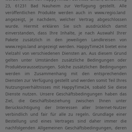
23, 61231 Bad Nauheim zur Verfügung gestellt. Alle
veröffentlichen Produkte werden auch in www.regio.land
angezeigt, je nachdem, welcher Vertrag abgeschlossen
wurde. Hiermit erklären Sie sich ausdrücklich damit
einverstanden, dass Ihre Inhalte, je nach Auswahl Ihrer
Pakete zusätzlich in den jeweiligen Landkreisen von
www.regio.land angezeigt werden. HappyTime24 bietet eine
Vielzahl von verschiedenen Diensten an. Aus diesem Grund
gelten unter Umständen zusätzliche Bedingungen oder
Produktvoraussetzungen. Solche zusätzlichen Bedingungen
werden im Zusammenhang mit den entsprechenden
Diensten zur Verfügung gestellt und werden somit Teil Ihres
Nutzungsverhältnisses mit HappyTime24, sobald Sie diese
Dienste nutzen. Unsere Geschäftsbedingungen haben das
Ziel, die Geschäftsbeziehung zwischen Ihnen unter
Berücksichtigung der Interessen aller Internet-Nutzer
verbindlich und fair für alle zu regeln. Grundlage einer
Bestellung und eines Vertrages sind daher immer die
nachfolgenden Allgemeinen Geschäftsbedingungen, deren