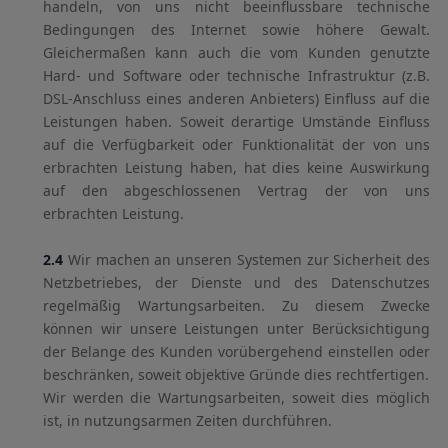
handeln, von uns nicht beeinflussbare technische
Bedingungen des Internet sowie höhere Gewalt.
Gleichermaßen kann auch die vom Kunden genutzte
Hard- und Software oder technische Infrastruktur (z.B.
DSL-Anschluss eines anderen Anbieters) Einfluss auf die
Leistungen haben. Soweit derartige Umstände Einfluss
auf die Verfügbarkeit oder Funktionalität der von uns
erbrachten Leistung haben, hat dies keine Auswirkung
auf den abgeschlossenen Vertrag der von uns
erbrachten Leistung.
2.4
Wir machen an unseren Systemen zur Sicherheit des
Netzbetriebes, der Dienste und des Datenschutzes
regelmäßig Wartungsarbeiten. Zu diesem Zwecke
können wir unsere Leistungen unter Berücksichtigung
der Belange des Kunden vorübergehend einstellen oder
beschränken, soweit objektive Gründe dies rechtfertigen.
Wir werden die Wartungsarbeiten, soweit dies möglich
ist, in nutzungsarmen Zeiten durchführen.