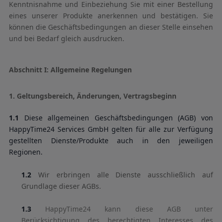
Kenntnisnahme und Einbeziehung Sie mit einer Bestellung
eines unserer Produkte anerkennen und bestätigen. Sie
können die Geschäftsbedingungen an dieser Stelle einsehen
und bei Bedarf gleich ausdrucken.
Abschnitt I: Allgemeine Regelungen
1. Geltungsbereich, Änderungen, Vertragsbeginn
1.1
Diese allgemeinen Geschäftsbedingungen (AGB) von
HappyTime24 Services GmbH gelten für alle zur Verfügung
gestellten Dienste/Produkte auch in den jeweiligen
Regionen.
1.2
Wir erbringen alle Dienste ausschließlich auf
Grundlage dieser AGBs.
1.3
HappyTime24 kann diese AGB unter
Berücksichtigung des berechtigten Interesses des