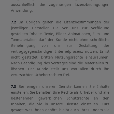
ausschließlich die zugehörigen Lizenzbedingungen
Anwendung.
7.2
Im Übrigen gelten die Lizenzbestimmungen der
jeweiligen Hersteller. Die von uns zur Verfügung
gestellten Inhalte, Texte, Bilder, Animationen, Film- und
Tonmaterialien darf der Kunde nicht ohne schriftliche
Genehmigung von uns zur Gestaltung der
vertragsgegenständigen Internetpräsenz nutzen. Es ist
nicht gestattet, Dritten Nutzungsrechte einzuräumen.
Nach Beendigung des Vertrages sind die Materialien zu
löschen. Der Kunde stellt uns von allen durch ihn
verursachten Urheberrechten frei.
7.3
Bei einigen unserer Dienste können Sie Inhalte
einstellen. Sie behalten Ihre Rechte als Urheber und alle
bestehenden gewerblichen Schutzrechte an den
Inhalten, die Sie in unsere Dienste einstellen. Kurz
gesagt: Was Ihnen gehört, bleibt auch Ihres. Indem Sie