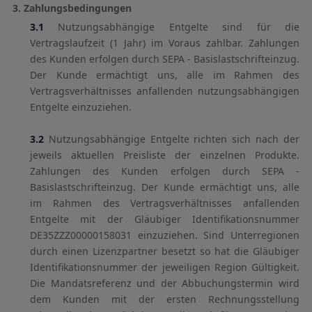
3. Zahlungsbedingungen
3.1
Nutzungsabhängige Entgelte sind für die
Vertragslaufzeit (1 Jahr) im Voraus zahlbar. Zahlungen
des Kunden erfolgen durch SEPA - Basislastschrifteinzug.
Der Kunde ermächtigt uns, alle im Rahmen des
Vertragsverhältnisses anfallenden nutzungsabhängigen
Entgelte einzuziehen.
3.2
Nutzungsabhängige Entgelte richten sich nach der
jeweils aktuellen Preisliste der einzelnen Produkte.
Zahlungen des Kunden erfolgen durch SEPA -
Basislastschrifteinzug. Der Kunde ermächtigt uns, alle
im Rahmen des Vertragsverhältnisses anfallenden
Entgelte mit der Gläubiger Identifikationsnummer
DE35ZZZ00000158031 einzuziehen. Sind Unterregionen
durch einen Lizenzpartner besetzt so hat die Gläubiger
Identifikationsnummer der jeweiligen Region Gültigkeit.
Die Mandatsreferenz und der Abbuchungstermin wird
dem Kunden mit der ersten Rechnungsstellung