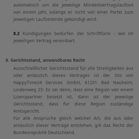
automatisch um die jeweilige Mindestvertragslaufzeit
von einem Jahr, solange er nicht von einer Partei zum
jeweiligen Laufzeitende gekündigt wird.
8.2
Kündigungen bedürfen der Schriftform - wie im
jeweiligen Vertrag vereinbart.
9. Gerichtsstand, anwendbares Recht
Ausschließlicher Gerichtsstand für alle Streitigkeiten aus
oder anlässlich dieses Vertrages ist der Sitz von
HappyTime24 Services GmbH, 61231 Bad Nauheim,
Lindenweg 23. Es sei denn, dass eine Region von einem
Lizenzpartner besetzt ist, dann ist der jeweilige
Gerichtsstand, dass für diese Region zuständige
Amtsgericht.
Für alle Ansprüche gleich welcher Art, die aus oder
anlässlich dieser Verträge entstehen, gilt das Recht der
Bundesrepublik Deutschland.