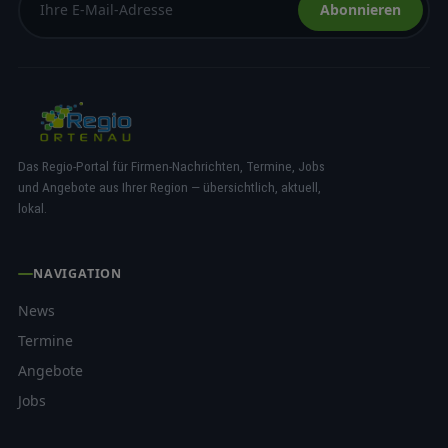
Abonnieren
Das Regio-Portal für Firmen-Nachrichten, Termine, Jobs
und Angebote aus Ihrer Region — übersichtlich, aktuell,
lokal.
NAVIGATION
News
Termine
Angebote
Jobs