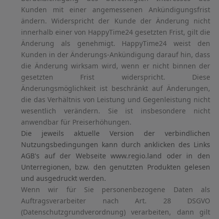
Kunden mit einer angemessenen Ankündigungsfrist
ändern. Widerspricht der Kunde der Änderung nicht
innerhalb einer von HappyTime24 gesetzten Frist, gilt die
Änderung als genehmigt. HappyTime24 weist den
Kunden in der Änderungs-Ankündigung darauf hin, dass
die Änderung wirksam wird, wenn er nicht binnen der
gesetzten Frist widerspricht. Diese
Änderungsmöglichkeit ist beschränkt auf Änderungen,
die das Verhältnis von Leistung und Gegenleistung nicht
wesentlich verändern. Sie ist insbesondere nicht
anwendbar für Preiserhöhungen.
Die jeweils aktuelle Version der verbindlichen
Nutzungsbedingungen kann durch anklicken des Links
AGB's auf der Webseite www.regio.land oder in den
Unterregionen, bzw. den genutzten Produkten gelesen
und ausgedruckt werden.
Wenn wir für Sie personenbezogene Daten als
Auftragsverarbeiter nach Art. 28 DSGVO
(Datenschutzgrundverordnung) verarbeiten, dann gilt