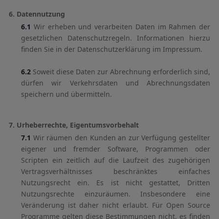
6. Datennutzung
6.1
Wir erheben und verarbeiten Daten im Rahmen der
gesetzlichen Datenschutzregeln. Informationen hierzu
finden Sie in der Datenschutzerklärung im Impressum.
6.2
Soweit diese Daten zur Abrechnung erforderlich sind,
dürfen wir Verkehrsdaten und Abrechnungsdaten
speichern und übermitteln.
7. Urheberrechte, Eigentumsvorbehalt
7.1
Wir räumen den Kunden an zur Verfügung gestellter
eigener und fremder Software, Programmen oder
Scripten ein zeitlich auf die Laufzeit des zugehörigen
Vertragsverhältnisses beschränktes einfaches
Nutzungsrecht ein. Es ist nicht gestattet, Dritten
Nutzungsrechte einzuräumen. Insbesondere eine
Veränderung ist daher nicht erlaubt. Für Open Source
Programme gelten diese Bestimmungen nicht, es finden