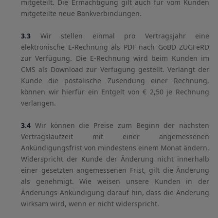
mitgeteilt. Die Ermächtigung gilt auch für vom Kunden
mitgeteilte neue Bankverbindungen.
3.3
Wir stellen einmal pro Vertragsjahr eine
elektronische E-Rechnung als PDF nach GoBD ZUGFeRD
zur Verfügung. Die E-Rechnung wird beim Kunden im
CMS als Download zur Verfügung gestellt. Verlangt der
Kunde die postalische Zusendung einer Rechnung,
können wir hierfür ein Entgelt von € 2,50 je Rechnung
verlangen.
3.4
Wir können die Preise zum Beginn der nächsten
Vertragslaufzeit mit einer angemessenen
Ankündigungsfrist von mindestens einem Monat ändern.
Widerspricht der Kunde der Änderung nicht innerhalb
einer gesetzten angemessenen Frist, gilt die Änderung
als genehmigt. Wie weisen unsere Kunden in der
Änderungs-Ankündigung darauf hin, dass die Änderung
wirksam wird, wenn er nicht widerspricht.