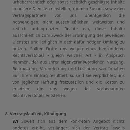
urheberrechtlich oder sonst rechtlich geschätzte Inhalte
in unsere Diensten einstellen, räumen Sie uns sowie den
Vertragspartnern von uns unentgeltlich die
notwendigen, nicht ausschließlichen, weltweiten und
zeitlich unbegrenzten Rechte ein, diese Inhalte
ausschließlich zum Zweck der Erbringung des jeweiligen
Dienstes und lediglich in dem dafür nötigen Umfang zu
nutzen. Sollten Dritte uns wegen eines begründeten
Rechtsverstoßes - gleich welcher Art - in Anspruch
nehmen, der aus Ihrer eigenverantwortlichen Nutzung,
Bearbeitung, Veränderung und Löschung von Inhalten
auf Ihrem Eintrag resultiert, so sind Sie verpflichtet, uns
von jeglicher Haftung freizustellen und die Kosten zu
ersetzen, die uns wegen des vorbenannten
Rechtsverstoßes entstehen.
8. Vertragslaufzeit, Kündigung
8.1
Soweit sich aus dem konkreten Angebot nichts
anderes ergibt, verlängert sich der Vertrag jeweils