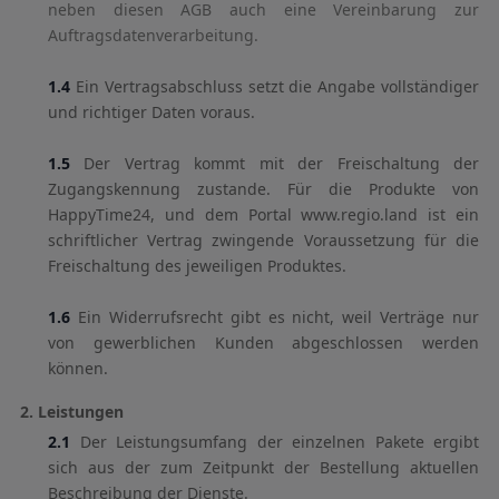
neben diesen AGB auch eine Vereinbarung zur
Auftragsdatenverarbeitung.
1.4
Ein Vertragsabschluss setzt die Angabe vollständiger
und richtiger Daten voraus.
1.5
Der Vertrag kommt mit der Freischaltung der
Zugangskennung zustande. Für die Produkte von
HappyTime24, und dem Portal www.regio.land ist ein
schriftlicher Vertrag zwingende Voraussetzung für die
Freischaltung des jeweiligen Produktes.
1.6
Ein Widerrufsrecht gibt es nicht, weil Verträge nur
von gewerblichen Kunden abgeschlossen werden
können.
2. Leistungen
2.1
Der Leistungsumfang der einzelnen Pakete ergibt
sich aus der zum Zeitpunkt der Bestellung aktuellen
Beschreibung der Dienste.