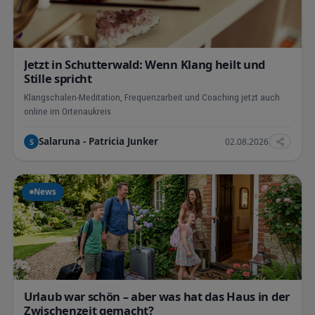
Jetzt in Schutterwald: Wenn Klang heilt und
Stille spricht
Klangschalen-Meditation, Frequenzarbeit und Coaching jetzt auch
online im Ortenaukreis
Salaruna - Patricia Junker
02.08.2026
S
News
Urlaub war schön – aber was hat das Haus in der
Zwischenzeit gemacht?