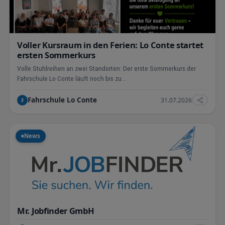
Voller Kursraum in den Ferien: Lo Conte startet
ersten Sommerkurs
Volle Stuhlreihen an zwei Standorten: Der erste Sommerkurs der
Fahrschule Lo Conte läuft noch bis zu…
Fahrschule Lo Conte
31.07.2026
F
News
Mr. Jobfinder GmbH