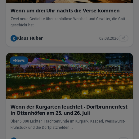
Wenn um drei Uhr nachts die Verse kommen
Zwei neue Gedichte über schlaflose Weisheit und Gewitter, die Gott
geschickt hat
Klaus Huber
03.08.2026
K
News
Wenn der Kurgarten leuchtet - Dorfbrunnenfest
in Ottenhöfen am 25. und 26. Juli
Über 5.000 Lichter, Trachtenrunde im Kurpark, Kasperl, Weisswurst-
Frühstück und die Dorfplatzhelden …