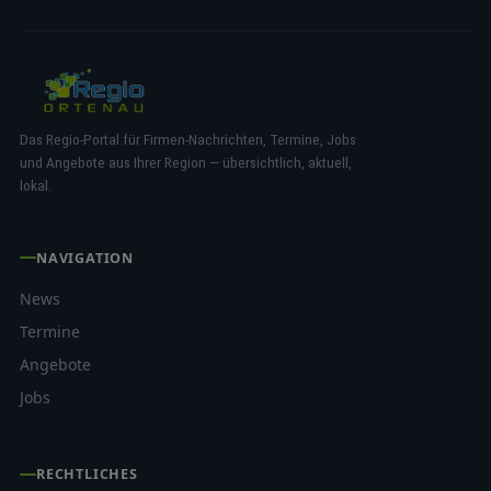
Das Regio-Portal für Firmen-Nachrichten, Termine, Jobs
und Angebote aus Ihrer Region — übersichtlich, aktuell,
lokal.
NAVIGATION
News
Termine
Angebote
Jobs
RECHTLICHES