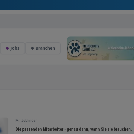
Jobs
Branchen
Mr. Jobfinder
Die passenden Mitarbeiter - genau dann, wann Sie sie brauchen.