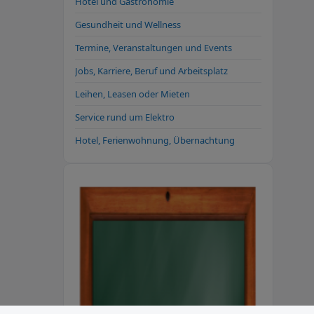
Hotel und Gastronomie
Gesundheit und Wellness
Termine, Veranstaltungen und Events
Jobs, Karriere, Beruf und Arbeitsplatz
Leihen, Leasen oder Mieten
Service rund um Elektro
Hotel, Ferienwohnung, Übernachtung