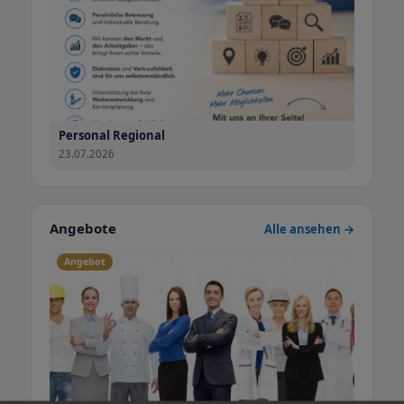
Personaldienstleister, sondern ein Dienstleister mit
Persönlichkeit.
Personal Regional
23.07.2026
Angebote
Alle ansehen →
Angebot