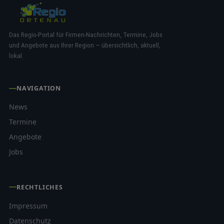
Das Regio-Portal für Firmen-Nachrichten, Termine, Jobs
und Angebote aus Ihrer Region — übersichtlich, aktuell,
lokal.
NAVIGATION
News
Termine
Angebote
Jobs
RECHTLICHES
Impressum
Datenschutz