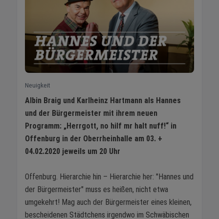
Neuigkeit
Albin Braig und Karlheinz Hartmann als Hannes
und der Bürgermeister mit ihrem neuen
Programm: „Herrgott, no hilf mr halt nuff!“ in
Offenburg in der Oberrheinhalle am 03. +
04.02.2020 jeweils um 20 Uhr
Offenburg. Hierarchie hin – Hierarchie her: "Hannes und
der Bürgermeister" muss es heißen, nicht etwa
umgekehrt! Mag auch der Bürgermeister eines kleinen,
bescheidenen Städtchens irgendwo im Schwäbischen