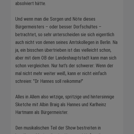
absolviert hätte.
Und wenn man die Sorgen und Nöte dieses
Bürgermeisters – oder besser Dorfschultes –
betrachtet, so sehr unterscheiden sie sich eigentlich
auch nicht von denen seines Amtskollegen in Berlin. Na
ja, ein bisschen übertrieben ist das vielleicht schon,
aber mit dem OB der Landeshauptstadt kann man sich
schon vergleichen. Nur hat's der schwerer: Wenn der
mal nicht mehr weiter weiß, kann er nicht einfach
schreien: "Dr Hannes soll reikomma!"
Alles in Allem also witzige, spritzige und hintersinnige
Sketche mit Albin Braig als Hannes und Karlheinz
Hartmann als Bürgermeister.
Den musikalischen Teil der Show bestreiten in