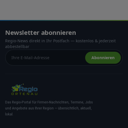
Newsletter abonnieren
Regio-News direkt in Ihr Postfach — kostenlos & jederzeit
abbestellbar
Abonnieren
Das Regio-Portal für Firmen-Nachrichten, Termine, Jobs
und Angebote aus Ihrer Region — übersichtlich, aktuell,
lokal.