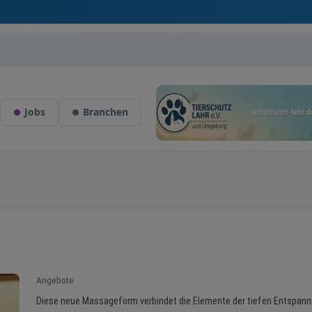
Jobs
Branchen
Angebote
Diese neue Massageform verbindet die Elemente der tiefen Entspann