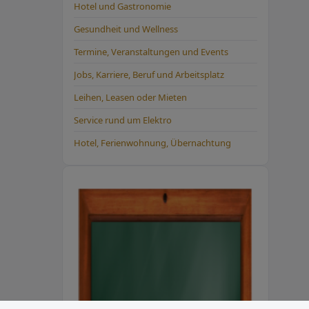
Hotel und Gastronomie
Gesundheit und Wellness
Termine, Veranstaltungen und Events
Jobs, Karriere, Beruf und Arbeitsplatz
Leihen, Leasen oder Mieten
Service rund um Elektro
Hotel, Ferienwohnung, Übernachtung