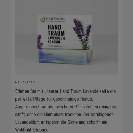
Neuigkeiten
Erleben Sie mit unserer Hand Traum Lavendelseife die
perfekte Pflege für geschmeidige Hände.
Angereichert mit hochwertigen Pflanzenölen reinigt sie
sanft, ohne die Haut auszutrocknen. Der beruhigende
Lavendelduft entspannt die Sinne und schafft ein
Wohlfühl-Erlebnis.