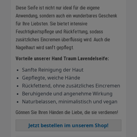
Diese Seife ist nicht nur ideal für die eigene
Anwendung, sondern auch ein wunderbares Geschenk
für Ihre Liebsten. Sie bietet intensive
Feuchtigkeitspflege und Rückfettung, sodass
zusätzliches Eincremen überflüssig wird. Auch die
Nagelhaut wird sanft gepflegt.
Vorteile unserer Hand Traum Lavendelseife:
Sanfte Reinigung der Haut
Gepflegte, weiche Hände
Rückfettend, ohne zusätzliches Eincremen
Beruhigende und angenehme Wirkung
Naturbelassen, minimalistisch und vegan
Gönnen Sie Ihren Händen die Liebe, die sie verdienen!
Jetzt bestellen im unserem Shop!