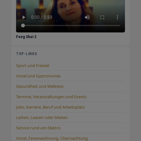
Feng Shui 2
TOP-LINKS
Sport und Freizeit
Hotel und Gastronomie
Gesundheit und Wellness
Termine, Veranstaltungen und Events
Jobs, Karriere, Beruf und Arbeitsplatz
Leihen, Leasen oder Mieten
Service rund um Elektro
Hotel, Ferienwohnung, Übernachtung