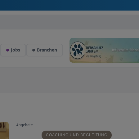
Jobs
Branchen
Angebote
COACHING UND BEGLEITUNG