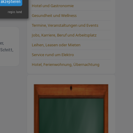
 akzeptieren
Hotel und Gastronomie
regio.land
Gesundheit und Wellness
Termine, Veranstaltungen und Events
Jobs, Karriere, Beruf und Arbeitsplatz
Leihen, Leasen oder Mieten
Schritt,
Service rund um Elektro
Hotel, Ferienwohnung, Übernachtung