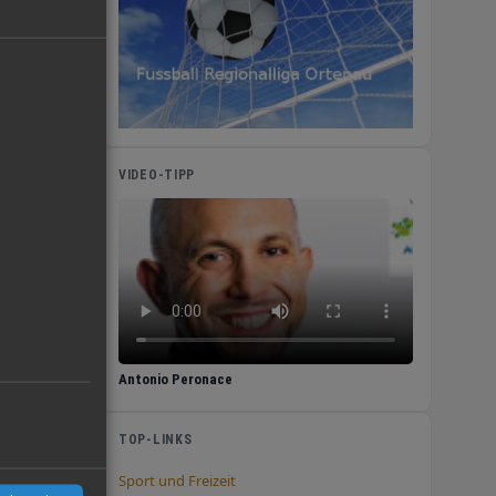
VIDEO-TIPP
Antonio Peronace
en
TOP-LINKS
Sport und Freizeit