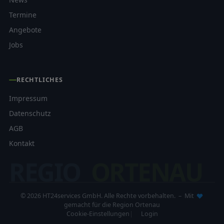
Termine
Angebote
Jobs
RECHTLICHES
Impressum
Datenschutz
AGB
Kontakt
REGIO
ORTENAU
© 2026 HT24services GmbH. Alle Rechte vorbehalten. – Mit
gemacht für die Region Ortenau
Cookie-Einstellungen
Login