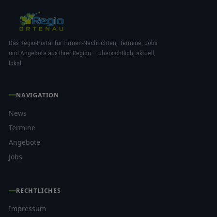
Das Regio-Portal für Firmen-Nachrichten, Termine, Jobs
und Angebote aus Ihrer Region — übersichtlich, aktuell,
lokal.
NAVIGATION
News
Termine
Angebote
Jobs
RECHTLICHES
Impressum