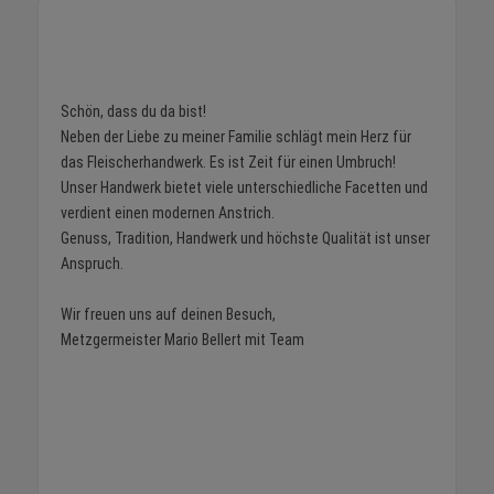
Schön, dass du da bist!
Neben der Liebe zu meiner Familie schlägt mein Herz für
das Fleischerhandwerk. Es ist Zeit für einen Umbruch!
Unser Handwerk bietet viele unterschiedliche Facetten und
verdient einen modernen Anstrich.
Genuss, Tradition, Handwerk und höchste Qualität ist unser
Anspruch.
Wir freuen uns auf deinen Besuch,
Metzgermeister Mario Bellert mit Team