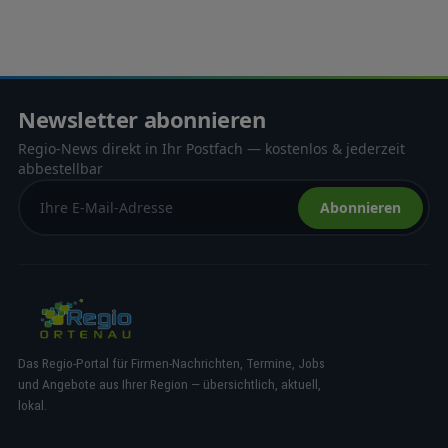
Newsletter abonnieren
Regio-News direkt in Ihr Postfach — kostenlos & jederzeit
abbestellbar
Abonnieren
Das Regio-Portal für Firmen-Nachrichten, Termine, Jobs
und Angebote aus Ihrer Region — übersichtlich, aktuell,
lokal.