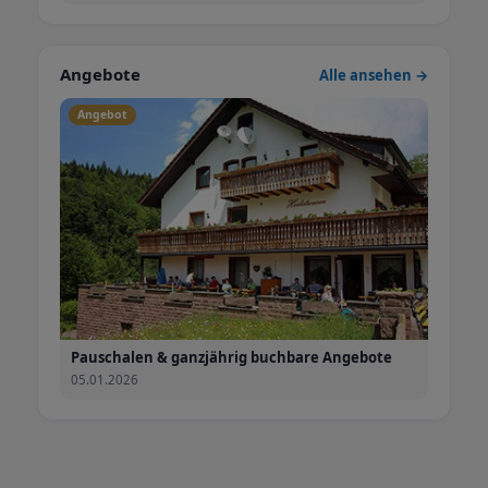
Angebote
Alle ansehen →
Angebot
Pauschalen & ganzjährig buchbare Angebote
05.01.2026