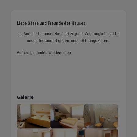
Liebe Gäste und Freunde des Hauses,
die Anreise für unser Hotel ist zu jeder Zeit möglich und für
unser Restaurant gelten neue Öffnungszeiten.
Auf ein gesundes Wiedersehen.
Galerie