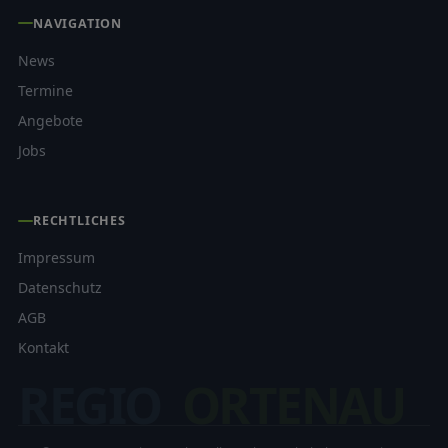
NAVIGATION
News
Termine
Angebote
Jobs
RECHTLICHES
Impressum
Datenschutz
AGB
Kontakt
REGIO
ORTENAU