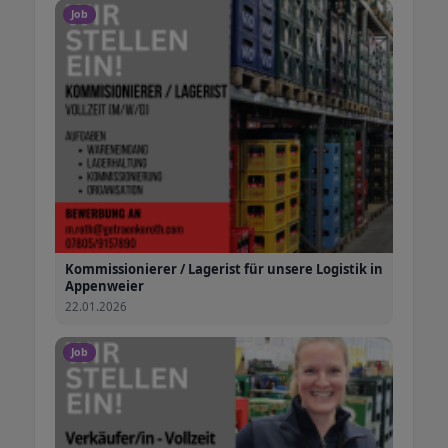
Job
Kommissionierer / Lagerist für unsere Logistik in
Appenweier
22.01.2026
Job