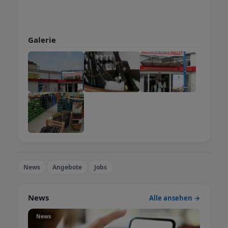
Galerie
News
Angebote
Jobs
News
Alle ansehen →
News