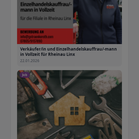
Verkäufer/in und Einzelhandelskauffrau/-mann
in Vollzeit für Rheinau Linx
22.01.2026
Job