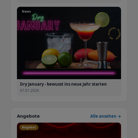
News
Dry January - bewusst ins neue Jahr starten
07.01.2026
Angebote
Alle ansehen →
Angebot