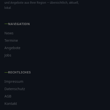
und Angebote aus Ihrer Region — übersichtlich, aktuell,
lokal.
NAVIGATION
News
Termine
Angebote
Jobs
RECHTLICHES
Impressum
Datenschutz
AGB
Kontakt