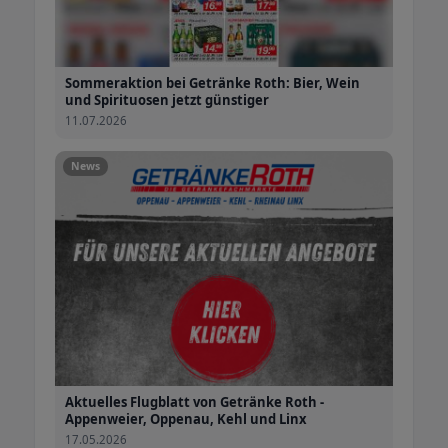
Sommeraktion bei Getränke Roth: Bier, Wein
und Spirituosen jetzt günstiger
11.07.2026
News
Aktuelles Flugblatt von Getränke Roth -
Appenweier, Oppenau, Kehl und Linx
17.05.2026