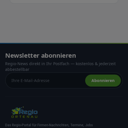
Newsletter abonnieren
Regio-News direkt in Ihr Postfach — kostenlos & jederzeit
abbestellbar
Abonnieren
Das Regio-Portal für Firmen-Nachrichten, Termine, Jobs