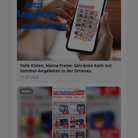
Volle Kisten, kleine Preise: Getränke Roth mit
Sommer-Angeboten in der Ortenau
11.07.2026
News