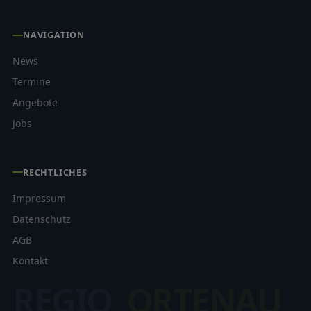
NAVIGATION
News
Termine
Angebote
Jobs
RECHTLICHES
Impressum
Datenschutz
AGB
Kontakt
REGIO
ORTENAU