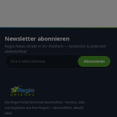
Newsletter abonnieren
Regio-News direkt in Ihr Postfach — kostenlos & jederzeit
abbestellbar
Abonnieren
Das Regio-Portal für Firmen-Nachrichten, Termine, Jobs
und Angebote aus Ihrer Region — übersichtlich, aktuell,
lokal.