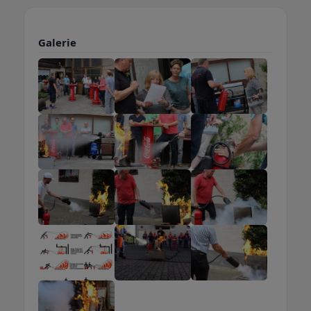
Galerie