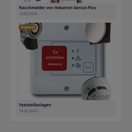
Rauchmelder von Hekatron Genius Plus
19.02.2020
Angebot
Feststellanlagen
19.02.2020