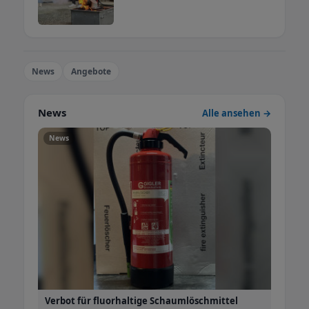
News
Angebote
News
Alle ansehen →
News
Verbot für fluorhaltige Schaumlöschmittel