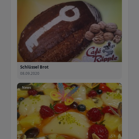
Schlüssel Brot
08.09.2020
News