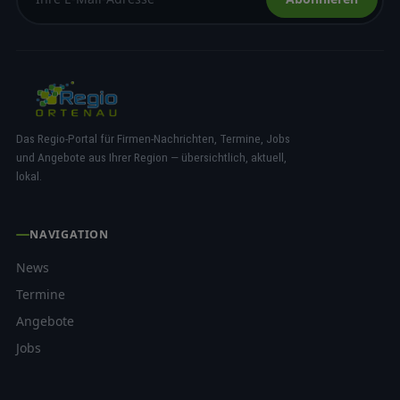
Das Regio-Portal für Firmen-Nachrichten, Termine, Jobs
und Angebote aus Ihrer Region — übersichtlich, aktuell,
lokal.
NAVIGATION
News
Termine
Angebote
Jobs