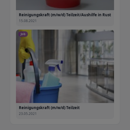
Reinigungskraft (m/w/d) Teilzeit/Aushilfe in Rust
15.08.2021
Job
Reinigungskraft (m/w/d) Teilzeit
23.05.2021