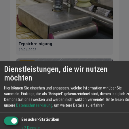
Teppichreinigung
19.04.2023
Angebot
Dienstleistungen, die wir nutzen
möchten
Hier können Sie einsehen und anpassen, welche Information wir über Sie
sammeln. Einträge, die als "Beispiel" gekennzeichnet sind, dienen lediglich z
Demonstrationszwecken und werden nicht wirklich verwendet.
Bitte lesen Si
unsere
Datenschutzerklärung
, um weitere Details zu erfahren.
Besucher-Statistiken
↓
2
Dienste