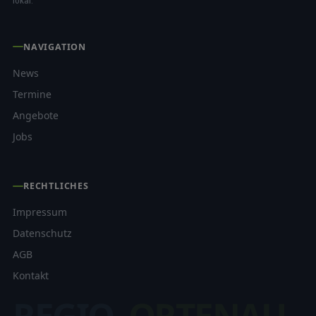
lokal.
NAVIGATION
News
Termine
Angebote
Jobs
RECHTLICHES
Impressum
Datenschutz
AGB
Kontakt
REGIO
ORTENAU