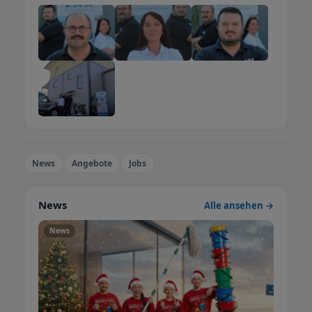
News
Angebote
Jobs
News
Alle ansehen →
News