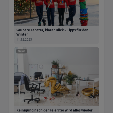
Saubere Fenster, klarer Blick – Tipps für den
Winter
11.12.2025
News
Reinigung nach der Feier? So wird alles wieder