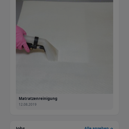
Matratzenreinigung
12.08.2019
Jobs
Alle ansehen →