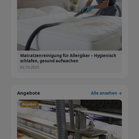
Matratzenreinigung für Allergiker – Hygienisch
schlafen, gesund aufwachen
02.10.2025
Angebote
Alle ansehen →
Angebot