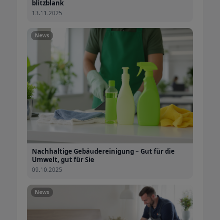
blitzblank
13.11.2025
News
Nachhaltige Gebäudereinigung – Gut für die
Umwelt, gut für Sie
09.10.2025
News