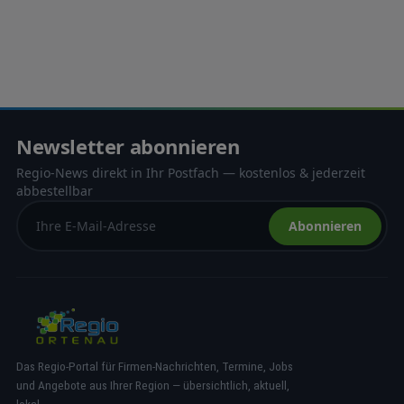
Newsletter abonnieren
Regio-News direkt in Ihr Postfach — kostenlos & jederzeit
abbestellbar
Abonnieren
Das Regio-Portal für Firmen-Nachrichten, Termine, Jobs
und Angebote aus Ihrer Region — übersichtlich, aktuell,