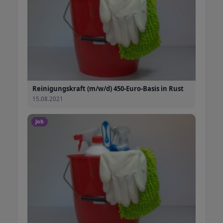
Reinigungskraft (m/w/d) 450-Euro-Basis in Rust
15.08.2021
Job