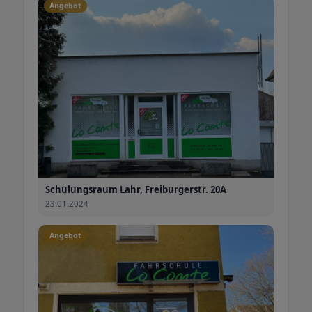
Angebot
Schulungsraum Lahr, Freiburgerstr. 20A
23.01.2024
Angebot