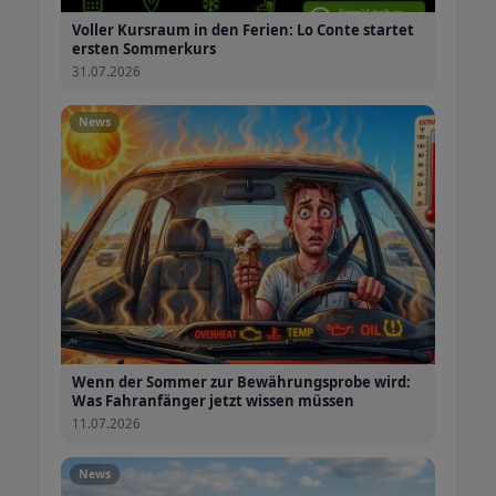
Voller Kursraum in den Ferien: Lo Conte startet
ersten Sommerkurs
31.07.2026
News
Wenn der Sommer zur Bewährungsprobe wird:
Was Fahranfänger jetzt wissen müssen
11.07.2026
News