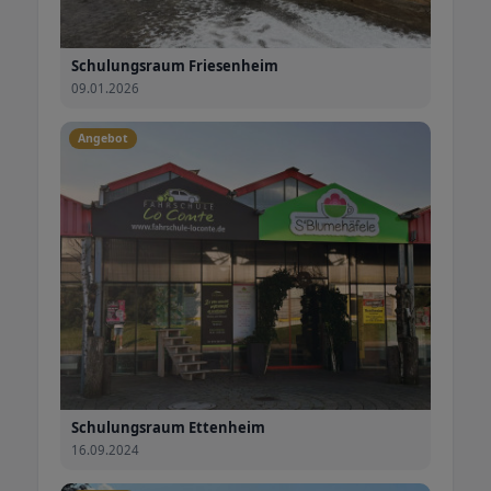
Schulungsraum Friesenheim
09.01.2026
Angebot
Schulungsraum Ettenheim
16.09.2024