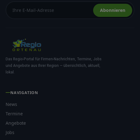
Abonnieren
Das Regio-Portal für Firmen-Nachrichten, Termine, Jobs
und Angebote aus Ihrer Region — übersichtlich, aktuell,
lokal.
NAVIGATION
News
Termine
Angebote
Jobs