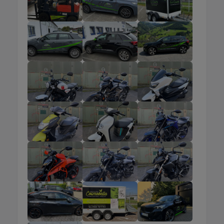
Nächster Termin: siehe Aktuelles Zur
Kursanmeldung