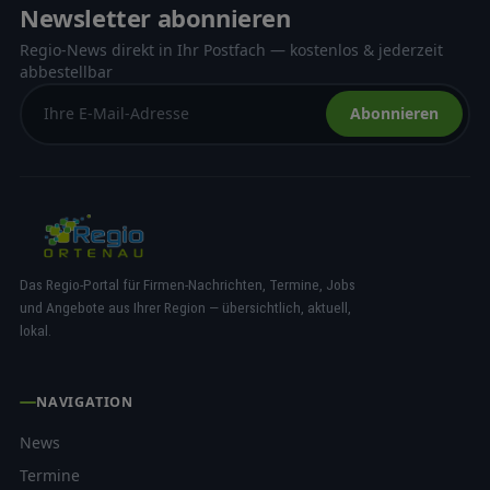
Newsletter abonnieren
Regio-News direkt in Ihr Postfach — kostenlos & jederzeit
abbestellbar
Abonnieren
Das Regio-Portal für Firmen-Nachrichten, Termine, Jobs
und Angebote aus Ihrer Region — übersichtlich, aktuell,
lokal.
NAVIGATION
News
Termine