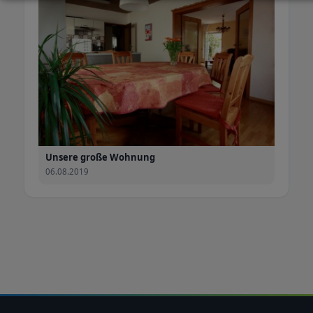
Unsere große Wohnung
06.08.2019