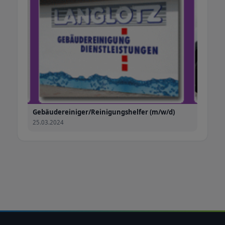
Gebäudereiniger/Reinigungshelfer (m/w/d)
25.03.2024