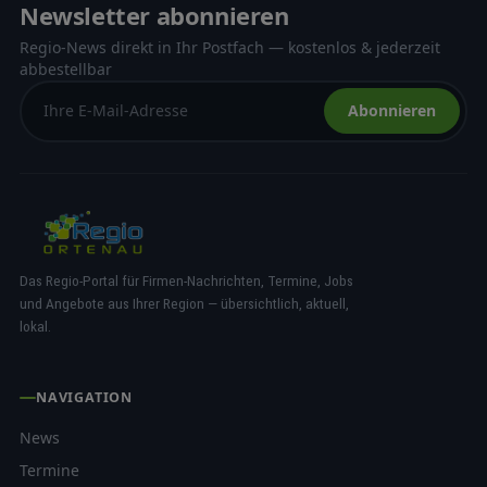
Newsletter abonnieren
Regio-News direkt in Ihr Postfach — kostenlos & jederzeit
abbestellbar
Abonnieren
Das Regio-Portal für Firmen-Nachrichten, Termine, Jobs
und Angebote aus Ihrer Region — übersichtlich, aktuell,
lokal.
NAVIGATION
News
Termine