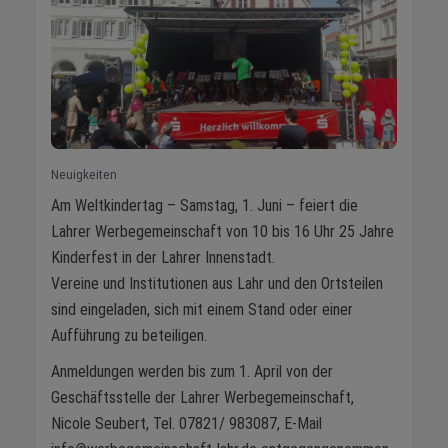
Neuigkeiten
Am Weltkindertag – Samstag, 1. Juni – feiert die
Lahrer Werbegemeinschaft von 10 bis 16 Uhr 25 Jahre
Kinderfest in der Lahrer Innenstadt.
Vereine und Institutionen aus Lahr und den Ortsteilen
sind eingeladen, sich mit einem Stand oder einer
Aufführung zu beteiligen.
Anmeldungen werden bis zum 1. April von der
Geschäftsstelle der Lahrer Werbegemeinschaft,
Nicole Seubert, Tel. 07821/ 983087, E-Mail