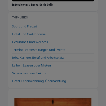
Interview mit Tanya Schindelin
TOP-LINKS
Sport und Freizeit
Hotel und Gastronomie
Gesundheit und Wellness
Termine, Veranstaltungen und Events
Jobs, Karriere, Beruf und Arbeitsplatz
Leihen, Leasen oder Mieten
Service rund um Elektro
Hotel, Ferienwohnung, Übernachtung