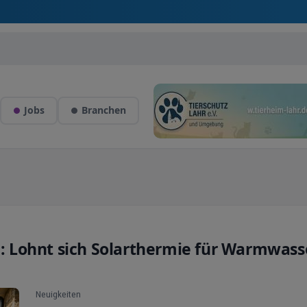
Jobs
Branchen
 Lohnt sich Solarthermie für Warmwass
Neuigkeiten