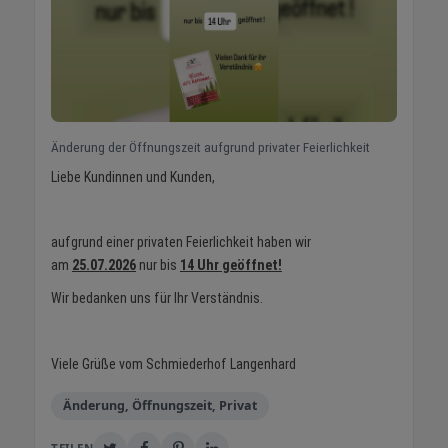
Änderung der Öffnungszeit aufgrund privater Feierlichkeit
Liebe Kundinnen und Kunden,
aufgrund einer privaten Feierlichkeit haben wir
am
25.07.2026
nur bis
14 Uhr geöffnet!
Wir bedanken uns für Ihr Verständnis.
Viele Grüße vom Schmiederhof Langenhard
Änderung, Öffnungszeit, Privat