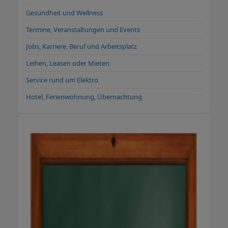
Gesundheit und Wellness
Termine, Veranstaltungen und Events
Jobs, Karriere, Beruf und Arbeitsplatz
Leihen, Leasen oder Mieten
Service rund um Elektro
Hotel, Ferienwohnung, Übernachtung