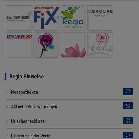
Regio Hinweise
Notapotheken
Aktuelle Reisewarnungen
Urlaubscheckliste!
Feiertage in der Regio