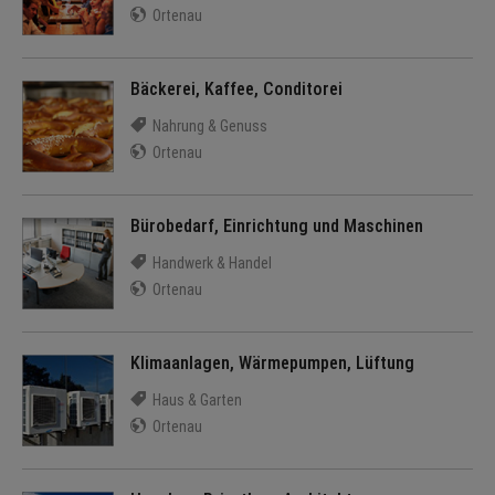
Ortenau
Bäckerei, Kaffee, Conditorei
Nahrung & Genuss
Ortenau
Bürobedarf, Einrichtung und Maschinen
Handwerk & Handel
Ortenau
Klimaanlagen, Wärmepumpen, Lüftung
Haus & Garten
Ortenau