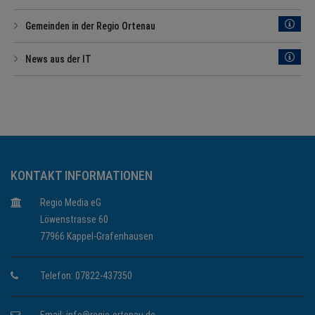
Gemeinden in der Regio Ortenau
News aus der IT
KONTAKT INFORMATIONEN
Regio Media eG
Löwenstrasse 60
77966 Kappel-Grafenhausen
Telefon: 07822-437350