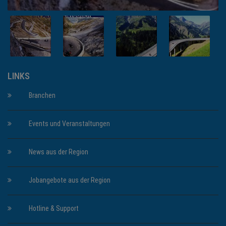
LINKS
Branchen
Events und Veranstaltungen
News aus der Region
Jobangebote aus der Region
Hotline & Support