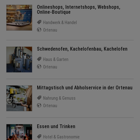
Onlineshops, Internetshops, Webshops,
Online-Boutique
Handwerk & Handel
Ortenau
Schwedenofen, Kachelofenbau, Kachelofen
Haus & Garten
Ortenau
Mittagstisch und Abholservice in der Ortenau
Nahrung & Genuss
Ortenau
Essen und Trinken
Hotel & Gastronomie