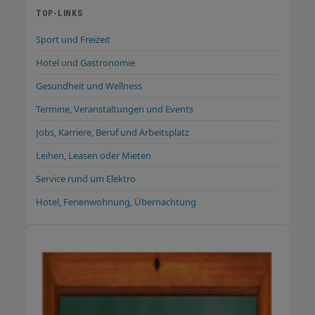
TOP-LINKS
Sport und Freizeit
Hotel und Gastronomie
Gesundheit und Wellness
Termine, Veranstaltungen und Events
Jobs, Karriere, Beruf und Arbeitsplatz
Leihen, Leasen oder Mieten
Service rund um Elektro
Hotel, Ferienwohnung, Übernachtung