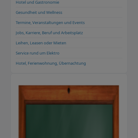
Hotel und Gastronomie
Gesundheit und Wellness
Termine, Veranstaltungen und Events
Jobs, Karriere, Beruf und Arbeitsplatz
Leihen, Leasen oder Mieten
Service rund um Elektro
Hotel, Ferienwohnung, Übernachtung