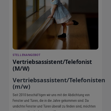
STELLENANGEBOT
Vertriebsassistent/Telefonist
(M/W)
Vertriebsassistent/Telefonisten
(m/w)
Seit 2010 beschäftigen wir uns mit der Abdichtung von
Fenster und Türen, die in die Jahre gekommen sind. Da
undichte Fenster und Türen überall zu finden sind, möchten