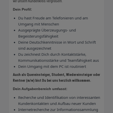
wir unsern Kundenkreis vergrößern.
Dein Profil:
Du hast Freude am Telefonieren und am
Umgang mit Menschen
Ausgeprägte Überzeugungs- und
Begeisterungsfähigkeit
Deine Deutschkenntnisse in Wort und Schrift
sind ausgezeichnet
Du zeichnest Dich durch Kontaktstärke,
Kommunikationsstärke und Teamfähigkeit aus
Dein Umgang mit dem PC ist routiniert
Auch als Quereinsteiger, Student, Wiedereinsteiger oder
Rentner (m/w) bist Du bei uns herzlich willkommen.
Dein Aufgabenbereich umfasst:
Recherche und Identifikation von interessanten
Kundenkontakten und Aufbau neuer Kunden
Internetrecherche zur Informationssammlung