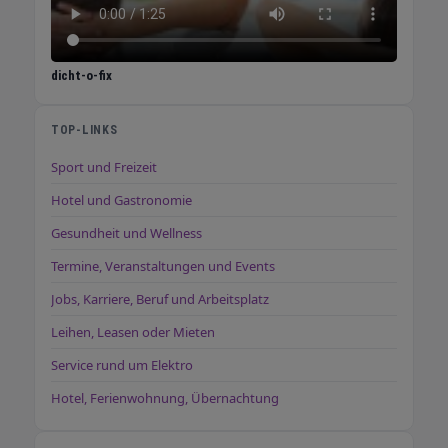
dicht-o-fix
TOP-LINKS
Sport und Freizeit
Hotel und Gastronomie
Gesundheit und Wellness
Termine, Veranstaltungen und Events
Jobs, Karriere, Beruf und Arbeitsplatz
Leihen, Leasen oder Mieten
Service rund um Elektro
Hotel, Ferienwohnung, Übernachtung