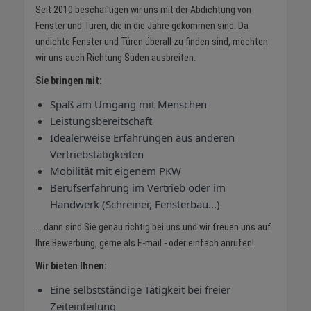
Seit 2010 beschäftigen wir uns mit der Abdichtung von
Fenster und Türen, die in die Jahre gekommen sind. Da
undichte Fenster und Türen überall zu finden sind, möchten
wir uns auch Richtung Süden ausbreiten.
Sie bringen mit:
Spaß am Umgang mit Menschen
Leistungsbereitschaft
Idealerweise Erfahrungen aus anderen
Vertriebstätigkeiten
Mobilität mit eigenem PKW
Berufserfahrung im Vertrieb oder im
Handwerk (Schreiner, Fensterbau...)
... dann sind Sie genau richtig bei uns und wir freuen uns auf
Ihre Bewerbung, gerne als E-mail - oder einfach anrufen!
Wir bieten Ihnen:
Eine selbstständige Tätigkeit bei freier
Zeiteinteilung