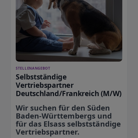
STELLENANGEBOT
Selbstständige
Vertriebspartner
Deutschland/Frankreich (M/W)
Wir suchen für den Süden
Baden-Württembergs und
für das Elsass selbstständige
Vertriebspartner.