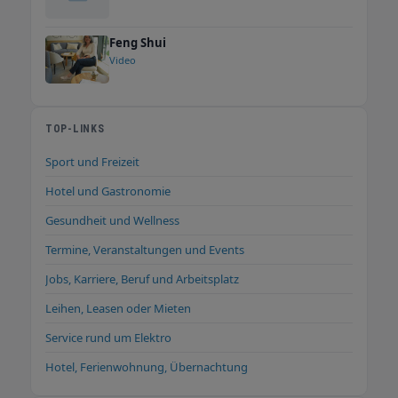
Feng Shui
Video
TOP-LINKS
Sport und Freizeit
Hotel und Gastronomie
Gesundheit und Wellness
Termine, Veranstaltungen und Events
Jobs, Karriere, Beruf und Arbeitsplatz
Leihen, Leasen oder Mieten
Service rund um Elektro
Hotel, Ferienwohnung, Übernachtung