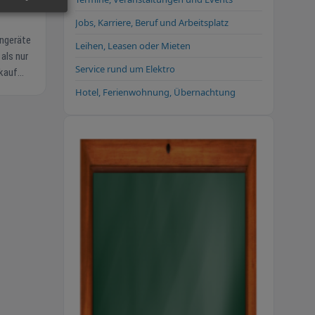
Jobs, Karriere, Beruf und Arbeitsplatz
Leihen, Leasen oder Mieten
Service rund um Elektro
Hol-
Hotel, Ferienwohnung, Übernachtung