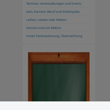
Termine, Veranstaltungen und Events
Jobs, Karriere, Beruf und Arbeitsplatz
Leihen, Leasen oder Mieten
Service rund um Elektro
Hotel, Ferienwohnung, Übernachtung