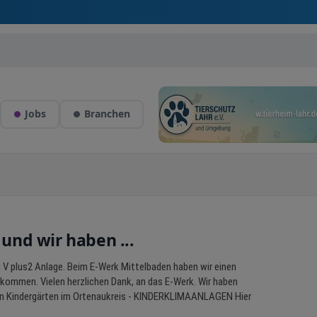
Jobs
Branchen
nd wir haben ...
 V plus2 Anlage. Beim E-Werk Mittelbaden haben wir einen
ommen. Vielen herzlichen Dank, an das E-Werk. Wir haben
. An Kindergärten im Ortenaukreis - KINDERKLIMAANLAGEN Hier