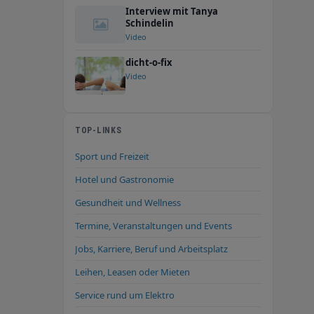
Interview mit Tanya
Schindelin
Video
dicht-o-fix
Video
TOP-LINKS
Sport und Freizeit
Hotel und Gastronomie
Gesundheit und Wellness
Termine, Veranstaltungen und Events
Jobs, Karriere, Beruf und Arbeitsplatz
Leihen, Leasen oder Mieten
Service rund um Elektro