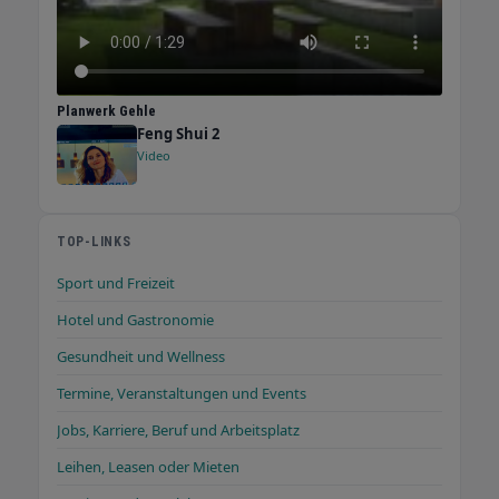
Planwerk Gehle
Feng Shui 2
Video
TOP-LINKS
Sport und Freizeit
Hotel und Gastronomie
Gesundheit und Wellness
Termine, Veranstaltungen und Events
Jobs, Karriere, Beruf und Arbeitsplatz
Leihen, Leasen oder Mieten