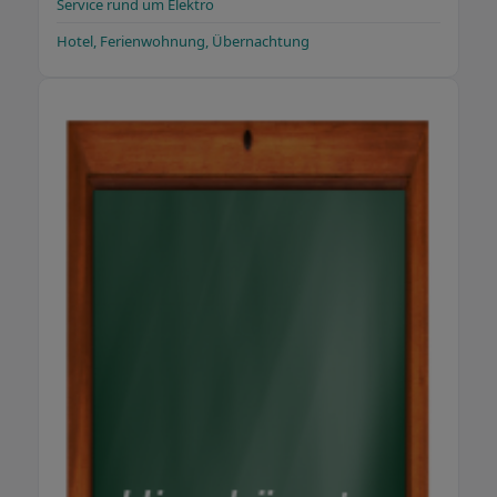
Service rund um Elektro
Hotel, Ferienwohnung, Übernachtung