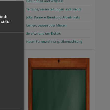
Gesundheit und Wellness
Termine, Veranstaltungen und Events
ie als
Jobs, Karriere, Beruf und Arbeitsplatz
wirklich
Leihen, Leasen oder Mieten
Service rund um Elektro
Hotel, Ferienwohnung, Übernachtung