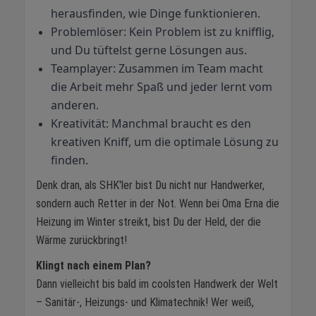
herausfinden, wie Dinge funktionieren.
Problemlöser: Kein Problem ist zu knifflig,
und Du tüftelst gerne Lösungen aus.
Teamplayer: Zusammen im Team macht
die Arbeit mehr Spaß und jeder lernt vom
anderen.
Kreativität: Manchmal braucht es den
kreativen Kniff, um die optimale Lösung zu
finden.
Denk dran, als SHK'ler bist Du nicht nur Handwerker,
sondern auch Retter in der Not. Wenn bei Oma Erna die
Heizung im Winter streikt, bist Du der Held, der die
Wärme zurückbringt!
Klingt nach einem Plan?
Dann vielleicht bis bald im coolsten Handwerk der Welt
– Sanitär-, Heizungs- und Klimatechnik! Wer weiß,