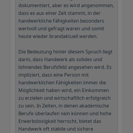
dokumentiert, aber es wird angenommen,
dass es aus einer Zeit stammt, in der
handwerkliche Fähigkeiten besonders
wertvoll und gefragt waren und somit
heute wieder brandaktuell werden.
Die Bedeutung hinter diesem Spruch liegt
darin, dass Handwerk als solides und
lohnendes Berufsfeld angesehen wird. Es
impliziert, dass eine Person mit
handwerklichen Fähigkeiten immer die
Möglichkeit haben wird, ein Einkommen
zu erzielen und wirtschaftlich erfolgreich
zu sein. In Zeiten, in denen akademische
Berufe überlaufen sein können und hohe
Erwerbslosigkeit herrscht, bietet das
Handwerk oft stabile und sichere