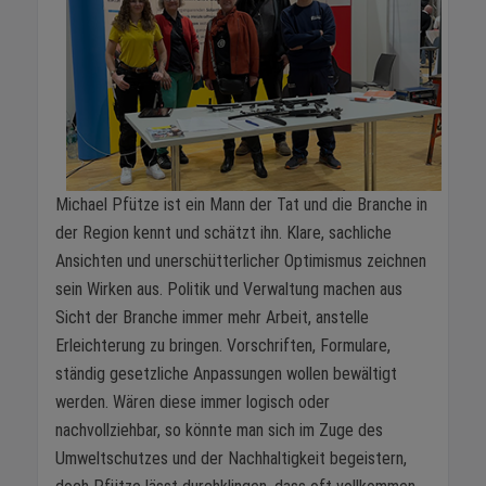
Michael Pfütze ist ein Mann der Tat und die Branche in
der Region kennt und schätzt ihn. Klare, sachliche
Ansichten und unerschütterlicher Optimismus zeichnen
sein Wirken aus. Politik und Verwaltung machen aus
Sicht der Branche immer mehr Arbeit, anstelle
Erleichterung zu bringen. Vorschriften, Formulare,
ständig gesetzliche Anpassungen wollen bewältigt
werden. Wären diese immer logisch oder
nachvollziehbar, so könnte man sich im Zuge des
Umweltschutzes und der Nachhaltigkeit begeistern,