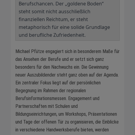
Berufschancen. Der „goldene Boden“
steht somit nicht ausschließlich
finanziellen Reichtum, er steht
metaphorisch für eine solide Grundlage
und berufliche Zufriedenheit.
Michael Pfütze engagiert sich in besonderem Maße für
das Ansehen der Berufe und er setzt sich ganz
besonders für den Nachwuchs ein. Die Gewinnung
neuer Auszubildender steht ganz oben auf der Agenda.
Ein zentraler Fokus liegt auf der persönlichen
Begegnung im Rahmen der regionalen
Berufsinformationsmessen. Engagement und
Partnerschaften mit Schulen und
Bildungseinrichtungen, um Workshops, Präsentationen
und Tage der offenen Tür zu organisieren, die Einblicke
in verschiedene Handwerksberufe bieten, werden