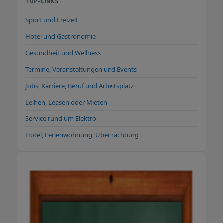
TOP-LINKS
Sport und Freizeit
Hotel und Gastronomie
Gesundheit und Wellness
Termine, Veranstaltungen und Events
Jobs, Karriere, Beruf und Arbeitsplatz
Leihen, Leasen oder Mieten
Service rund um Elektro
Hotel, Ferienwohnung, Übernachtung