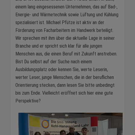
einem lang eingesessenen Unternehmen, das auf Bad-,
Energie- und Wärmetechnik sowie Lüftung und Kühlung
spezialisiert ist. Michael Pfütze ist aktiv an der
Förderung von Facharbeitern im Handwerk beteiligt.
Wir sprechen mit ihm über die aktuelle Lage in seiner
Branche und er spricht sich klar für alle jungen
Menschen aus, die einen Beruf mit Zukunft anstreben.
Bist Du selbst auf der Suche nach einem
Ausbildungsplatz oder kennen Sie, werte Leserin,
werter Leser, junge Menschen, die in der beruflichen
Orientierung stecken, dann lesen Sie bitte unbedingt
bis zum Ende. Vielleicht eröffnet sich hier eine gute
Perspektive?