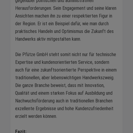
gegenüber politischen und administrativen
Herausforderungen. Sein Engagement und seine klaren
Ansichten machen ihn zu einer respektierten Figur in
der Region. Er ist ein Beispiel dafür, wie man durch
praktisches Handeln und Optimismus die Zukunft des
Handwerks aktiv mitgestalten kann.
Die Pfütze GmbH steht somit nicht nur für technische
Expertise und kundenorientierten Service, sondern
auch für eine zukunftsorientierte Perspektive in einem
traditionellen, aber lebenswichtigen Handwerkszweig.
Die ganze Branche beweist, dass mit Innovation,
Qualität und einem starken Fokus auf Ausbildung und
Nachwuchsförderung auch in traditionellen Branchen
exzellente Ergebnisse und hohe Kundenzufriedenheit
erzielt werden können.
Fazit: