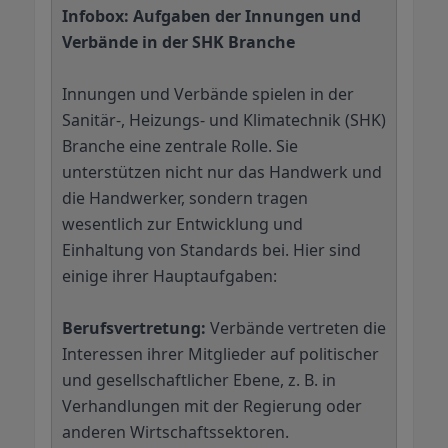
Infobox: Aufgaben der Innungen und
Verbände in der SHK Branche
Innungen und Verbände spielen in der
Sanitär-, Heizungs- und Klimatechnik (SHK)
Branche eine zentrale Rolle. Sie
unterstützen nicht nur das Handwerk und
die Handwerker, sondern tragen
wesentlich zur Entwicklung und
Einhaltung von Standards bei. Hier sind
einige ihrer Hauptaufgaben:
Berufsvertretung:
Verbände vertreten die
Interessen ihrer Mitglieder auf politischer
und gesellschaftlicher Ebene, z. B. in
Verhandlungen mit der Regierung oder
anderen Wirtschaftssektoren.