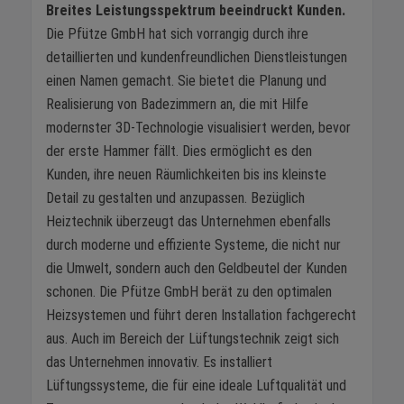
Breites Leistungsspektrum beeindruckt Kunden.
Die Pfütze GmbH hat sich vorrangig durch ihre
detaillierten und kundenfreundlichen Dienstleistungen
einen Namen gemacht. Sie bietet die Planung und
Realisierung von Badezimmern an, die mit Hilfe
modernster 3D-Technologie visualisiert werden, bevor
der erste Hammer fällt. Dies ermöglicht es den
Kunden, ihre neuen Räumlichkeiten bis ins kleinste
Detail zu gestalten und anzupassen. Bezüglich
Heiztechnik überzeugt das Unternehmen ebenfalls
durch moderne und effiziente Systeme, die nicht nur
die Umwelt, sondern auch den Geldbeutel der Kunden
schonen. Die Pfütze GmbH berät zu den optimalen
Heizsystemen und führt deren Installation fachgerecht
aus. Auch im Bereich der Lüftungstechnik zeigt sich
das Unternehmen innovativ. Es installiert
Lüftungssysteme, die für eine ideale Luftqualität und