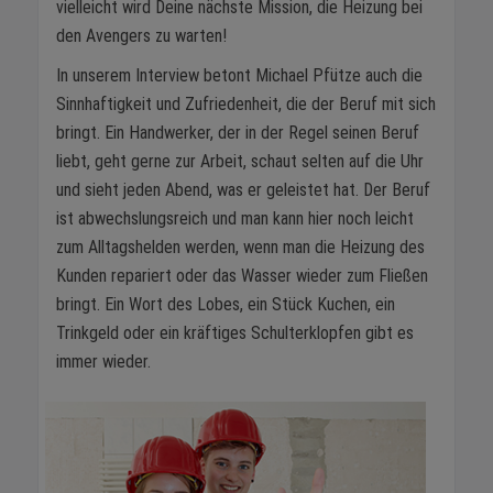
vielleicht wird Deine nächste Mission, die Heizung bei
den Avengers zu warten!
In unserem Interview betont Michael Pfütze auch die
Sinnhaftigkeit und Zufriedenheit, die der Beruf mit sich
bringt. Ein Handwerker, der in der Regel seinen Beruf
liebt, geht gerne zur Arbeit, schaut selten auf die Uhr
und sieht jeden Abend, was er geleistet hat. Der Beruf
ist abwechslungsreich und man kann hier noch leicht
zum Alltagshelden werden, wenn man die Heizung des
Kunden repariert oder das Wasser wieder zum Fließen
bringt. Ein Wort des Lobes, ein Stück Kuchen, ein
Trinkgeld oder ein kräftiges Schulterklopfen gibt es
immer wieder.