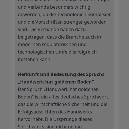
und Verbände besonders wichtig
geworden, da die Technologien komplexer
und die Vorschriften strenger geworden
sind. Die Verbände haben dazu
beigetragen, dass die Branche auch im
modernen regulatorischen und
technologischen Umfeld erfolgreich
bestehen kann.
Herkunft und Bedeutung des Spruchs
„Handwerk hat goldenen Boden".
Der Spruch „Handwerk hat goldenen
Boden“ ist ein altes deutsches Sprichwort,
das die wirtschaftliche Sicherheit und die
Erfolgsaussichten des Handwerks
hervorhebt. Die Ursprünge dieses
Sprichworts sind nicht genau