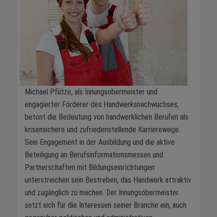
Michael Pfütze, als Innungsobermeister und
engagierter Förderer des Handwerksnachwuchses,
betont die Bedeutung von handwerklichen Berufen als
krisensichere und zufriedenstellende Karrierewege.
Sein Engagement in der Ausbildung und die aktive
Beteiligung an Berufsinformationsmessen und
Partnerschaften mit Bildungseinrichtungen
unterstreichen sein Bestreben, das Handwerk attraktiv
und zugänglich zu machen. Der Innungsobermeister
setzt sich für die Interessen seiner Branche ein, auch