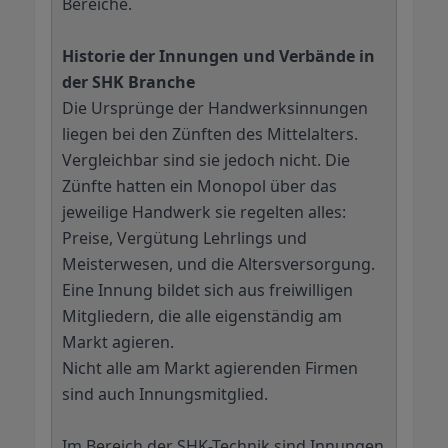
Bereiche.
Historie der Innungen und Verbände in
der SHK Branche
Die Ursprünge der Handwerksinnungen
liegen bei den Zünften des Mittelalters.
Vergleichbar sind sie jedoch nicht. Die
Zünfte hatten ein Monopol über das
jeweilige Handwerk sie regelten alles:
Preise, Vergütung Lehrlings und
Meisterwesen, und die Altersversorgung.
Eine Innung bildet sich aus freiwilligen
Mitgliedern, die alle eigenständig am
Markt agieren.
Nicht alle am Markt agierenden Firmen
sind auch Innungsmitglied.
Im Bereich der SHK-Technik sind Innungen