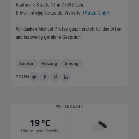
Kaufmann-Straße 11 in 77933 Lahr.
E-Mail: info@pfuetze.de, Website:
Pfütze GmbH
.
Wir danken Michael Pfütze ganz herzlich für das offen
und kurzweilig geführte Gespräch.
Sanitär
Heizung
Innung
TEILEN
WETTER LAHR
19 °C
Überwiegend Bewölkt