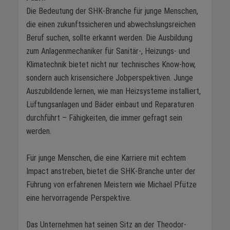
Die Bedeutung der SHK-Branche für junge Menschen,
die einen zukunftssicheren und abwechslungsreichen
Beruf suchen, sollte erkannt werden. Die Ausbildung
zum Anlagenmechaniker für Sanitär-, Heizungs- und
Klimatechnik bietet nicht nur technisches Know-how,
sondern auch krisensichere Jobperspektiven. Junge
Auszubildende lernen, wie man Heizsysteme installiert,
Lüftungsanlagen und Bäder einbaut und Reparaturen
durchführt – Fähigkeiten, die immer gefragt sein
werden.
Für junge Menschen, die eine Karriere mit echtem
Impact anstreben, bietet die SHK-Branche unter der
Führung von erfahrenen Meistern wie Michael Pfütze
eine hervorragende Perspektive.
Das Unternehmen hat seinen Sitz an der Theodor-