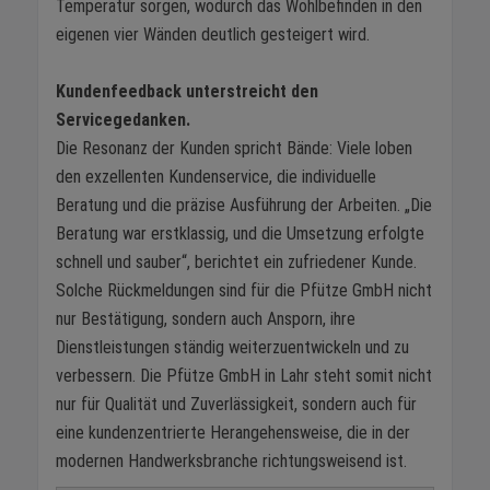
Temperatur sorgen, wodurch das Wohlbefinden in den
eigenen vier Wänden deutlich gesteigert wird.
Kundenfeedback unterstreicht den
Servicegedanken.
Die Resonanz der Kunden spricht Bände: Viele loben
den exzellenten Kundenservice, die individuelle
Beratung und die präzise Ausführung der Arbeiten. „Die
Beratung war erstklassig, und die Umsetzung erfolgte
schnell und sauber“, berichtet ein zufriedener Kunde.
Solche Rückmeldungen sind für die Pfütze GmbH nicht
nur Bestätigung, sondern auch Ansporn, ihre
Dienstleistungen ständig weiterzuentwickeln und zu
verbessern. Die Pfütze GmbH in Lahr steht somit nicht
nur für Qualität und Zuverlässigkeit, sondern auch für
eine kundenzentrierte Herangehensweise, die in der
modernen Handwerksbranche richtungsweisend ist.