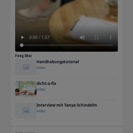
Feng Shui
Handhabungstutorial
Video
dicht-o-fix
Video
Interview mit Tanya Schindelin
Video