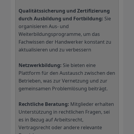
Qualitätssicherung und Zertifizierung
durch Ausbildung und Fortbildung:
Sie
organisieren Aus- und
Weiterbildungsprogramme, um das
Fachwissen der Handwerker konstant zu
aktualisieren und zu verbessern
Netzwerkbildung:
Sie bieten eine
Plattform für den Austausch zwischen den
Betrieben, was zur Vernetzung und zur
gemeinsamen Problemlösung beiträgt.
Rechtliche Beratung:
Mitglieder erhalten
Unterstützung in rechtlichen Fragen, sei
es in Bezug auf Arbeitsrecht,
Vertragsrecht oder andere relevante