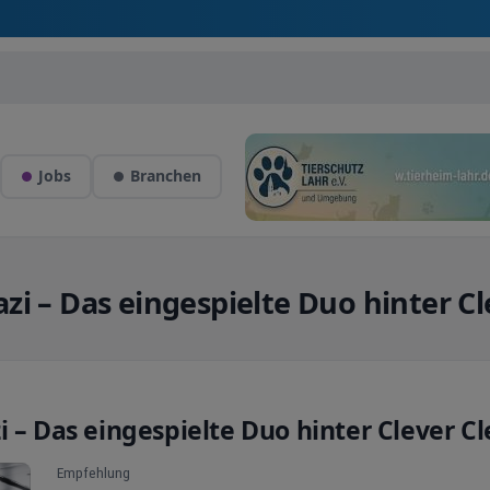
Jobs
Branchen
zi – Das eingespielte Duo hinter Cl
 – Das eingespielte Duo hinter Clever C
Empfehlung