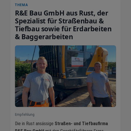
THEMA
R&E Bau GmbH aus Rust, der
Spezialist für Straßenbau &
Tiefbau sowie für Erdarbeiten
& Baggerarbeiten
Empfehlung
Die in Rust ansässige
Straßen- und Tiefbaufirma