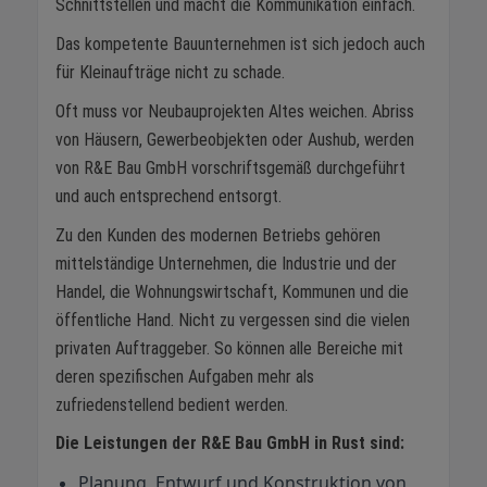
Schnittstellen und macht die Kommunikation einfach.
Das kompetente Bauunternehmen ist sich jedoch auch
für Kleinaufträge nicht zu schade.
Oft muss vor Neubauprojekten Altes weichen. Abriss
von Häusern, Gewerbeobjekten oder Aushub, werden
von R&E Bau GmbH vorschriftsgemäß durchgeführt
und auch entsprechend entsorgt.
Zu den Kunden des modernen Betriebs gehören
mittelständige Unternehmen, die Industrie und der
Handel, die Wohnungswirtschaft, Kommunen und die
öffentliche Hand. Nicht zu vergessen sind die vielen
privaten Auftraggeber. So können alle Bereiche mit
deren spezifischen Aufgaben mehr als
zufriedenstellend bedient werden.
Die Leistungen der R&E Bau GmbH in Rust sind:
Planung, Entwurf und Konstruktion von