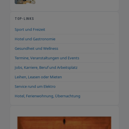
TOP-LINKS
Sport und Freizeit
Hotel und Gastronomie
Gesundheit und Wellness
Termine, Veranstaltungen und Events
Jobs, Karriere, Beruf und Arbeitsplatz
Leihen, Leasen oder Mieten
Service rund um Elektro
Hotel, Ferienwohnung, Übernachtung