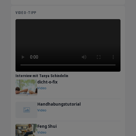
VIDEO-TIPP
Interview mit Tanya Schindelin
dicht-o-fix
Video
Handhabungstutorial
Video
Feng Shui
Video