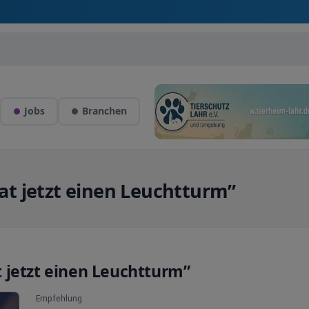
Jobs
Branchen
t jetzt einen Leuchtturm”
 jetzt einen Leuchtturm”
Empfehlung