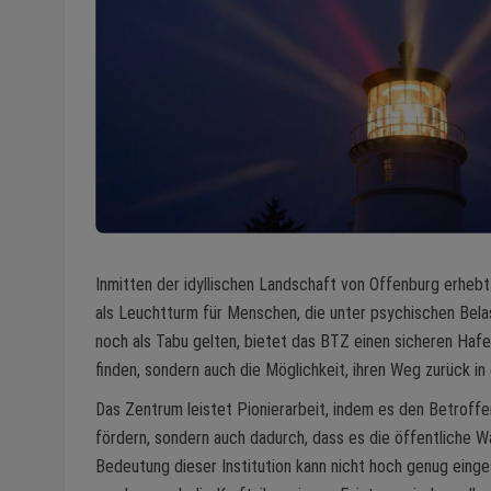
Inmitten der idyllischen Landschaft von Offenburg erhebt
als Leuchtturm für Menschen, die unter psychischen Belas
noch als Tabu gelten, bietet das BTZ einen sicheren Hafe
finden, sondern auch die Möglichkeit, ihren Weg zurück in 
Das Zentrum leistet Pionierarbeit, indem es den Betroffen
fördern, sondern auch dadurch, dass es die öffentliche
Bedeutung dieser Institution kann nicht hoch genug einge