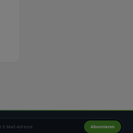
Abonnieren