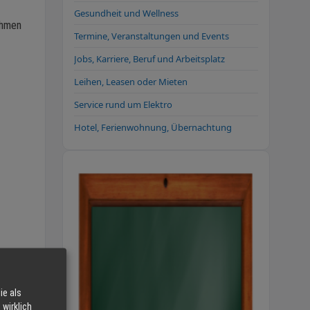
Gesundheit und Wellness
ahmen
Termine, Veranstaltungen und Events
Jobs, Karriere, Beruf und Arbeitsplatz
Leihen, Leasen oder Mieten
Service rund um Elektro
Hotel, Ferienwohnung, Übernachtung
ie als
wirklich