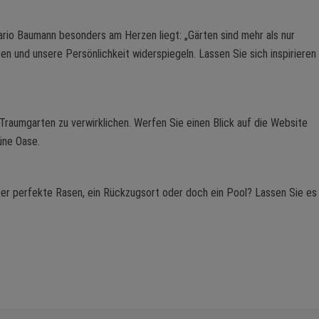
rio Baumann besonders am Herzen liegt: „Gärten sind mehr als nur
en und unsere Persönlichkeit widerspiegeln. Lassen Sie sich inspirieren
Traumgarten zu verwirklichen. Werfen Sie einen Blick auf die Website
üne Oase.
Der perfekte Rasen, ein Rückzugsort oder doch ein Pool? Lassen Sie es 