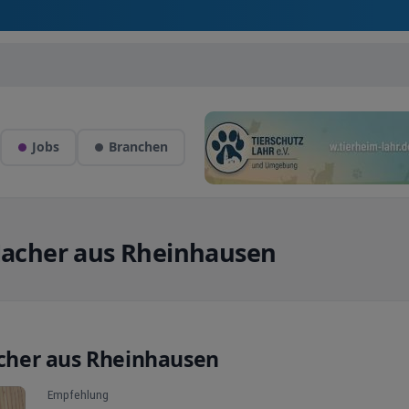
Jobs
Branchen
acher aus Rheinhausen
cher aus Rheinhausen
Empfehlung