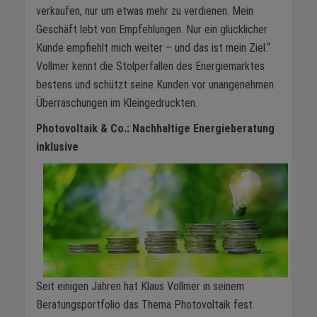
verkaufen, nur um etwas mehr zu verdienen. Mein
Geschäft lebt von Empfehlungen. Nur ein glücklicher
Kunde empfiehlt mich weiter – und das ist mein Ziel.“
Vollmer kennt die Stolperfallen des Energiemarktes
bestens und schützt seine Kunden vor unangenehmen
Überraschungen im Kleingedruckten.
Photovoltaik & Co.: Nachhaltige Energieberatung
inklusive
Seit einigen Jahren hat Klaus Vollmer in seinem
Beratungsportfolio das Thema Photovoltaik fest