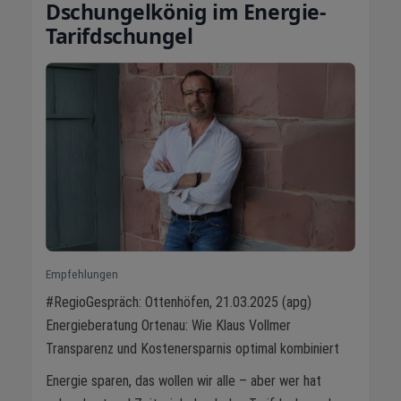
Dschungelkönig im Energie-
Tarifdschungel
Empfehlungen
#RegioGespräch: Ottenhöfen, 21.03.2025 (apg)
Energieberatung Ortenau: Wie Klaus Vollmer
Transparenz und Kostenersparnis optimal kombiniert
Energie sparen, das wollen wir alle – aber wer hat