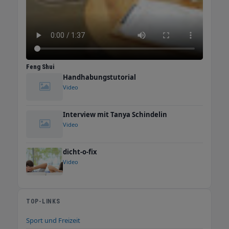
Feng Shui
Handhabungstutorial
Video
Interview mit Tanya Schindelin
Video
dicht-o-fix
Video
TOP-LINKS
Sport und Freizeit