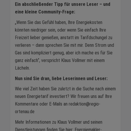
Ein abschließender Tipp für unsere Leser – und
eine kleine Community-Frage:
„Wenn Sie das Gefühl haben, Ihre Energiekosten
könnten niedriger sein, oder wenn Sie einfach Ihre
Freizeit lieber genießen, anstatt im Tarifdschungel zu
verlieren – dann sprechen Sie mit mir. Denn Strom und
Gas sind kompliziert genug, aber ich mache es für Sie
ganz einfach“, verspricht Klaus Vollmer mit einem
Lächeln.
Nun sind Sie dran, liebe Leserinnen und Leser:
Wie viel Zeit haben Sie zuletzt in die Suche nach einem
neuen Energietarif investiert? Wir freuen uns auf Ihre
Kommentare oder E-Mails an redaktion@regio-
ortenau.de
Mehr Informationen zu Klaus Vollmer und seinen
Dienstleistungen finden Sie hier: Energiemakler-