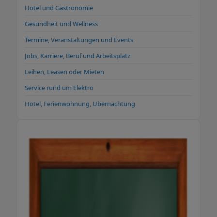
Hotel und Gastronomie
Gesundheit und Wellness
Termine, Veranstaltungen und Events
Jobs, Karriere, Beruf und Arbeitsplatz
Leihen, Leasen oder Mieten
Service rund um Elektro
Hotel, Ferienwohnung, Übernachtung