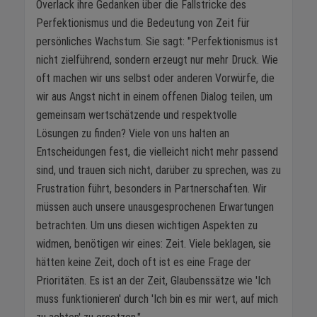
Overlack ihre Gedanken über die Fallstricke des
Perfektionismus und die Bedeutung von Zeit für
persönliches Wachstum. Sie sagt: "Perfektionismus ist
nicht zielführend, sondern erzeugt nur mehr Druck. Wie
oft machen wir uns selbst oder anderen Vorwürfe, die
wir aus Angst nicht in einem offenen Dialog teilen, um
gemeinsam wertschätzende und respektvolle
Lösungen zu finden? Viele von uns halten an
Entscheidungen fest, die vielleicht nicht mehr passend
sind, und trauen sich nicht, darüber zu sprechen, was zu
Frustration führt, besonders in Partnerschaften. Wir
müssen auch unsere unausgesprochenen Erwartungen
betrachten. Um uns diesen wichtigen Aspekten zu
widmen, benötigen wir eines: Zeit. Viele beklagen, sie
hätten keine Zeit, doch oft ist es eine Frage der
Prioritäten. Es ist an der Zeit, Glaubenssätze wie 'Ich
muss funktionieren' durch 'Ich bin es mir wert, auf mich