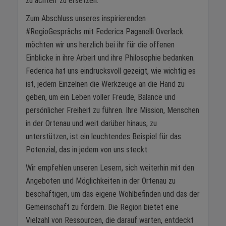
zu achten' zu ersetzen."
Zum Abschluss unseres inspirierenden
#RegioGesprächs mit Federica Paganelli Overlack
möchten wir uns herzlich bei ihr für die offenen
Einblicke in ihre Arbeit und ihre Philosophie bedanken.
Federica hat uns eindrucksvoll gezeigt, wie wichtig es
ist, jedem Einzelnen die Werkzeuge an die Hand zu
geben, um ein Leben voller Freude, Balance und
persönlicher Freiheit zu führen. Ihre Mission, Menschen
in der Ortenau und weit darüber hinaus, zu
unterstützen, ist ein leuchtendes Beispiel für das
Potenzial, das in jedem von uns steckt.
Wir empfehlen unseren Lesern, sich weiterhin mit den
Angeboten und Möglichkeiten in der Ortenau zu
beschäftigen, um das eigene Wohlbefinden und das der
Gemeinschaft zu fördern. Die Region bietet eine
Vielzahl von Ressourcen, die darauf warten, entdeckt