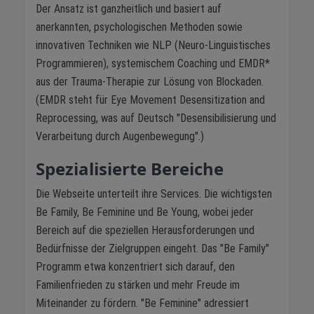
Der Ansatz ist ganzheitlich und basiert auf
anerkannten, psychologischen Methoden sowie
innovativen Techniken wie NLP (Neuro-Linguistisches
Programmieren), systemischem Coaching und EMDR*
aus der Trauma-Therapie zur Lösung von Blockaden.
(EMDR steht für Eye Movement Desensitization and
Reprocessing, was auf Deutsch "Desensibilisierung und
Verarbeitung durch Augenbewegung".)
Spezialisierte Bereiche
Die Webseite unterteilt ihre Services. Die wichtigsten
Be Family, Be Feminine und Be Young, wobei jeder
Bereich auf die speziellen Herausforderungen und
Bedürfnisse der Zielgruppen eingeht. Das "Be Family"
Programm etwa konzentriert sich darauf, den
Familienfrieden zu stärken und mehr Freude im
Miteinander zu fördern. "Be Feminine" adressiert