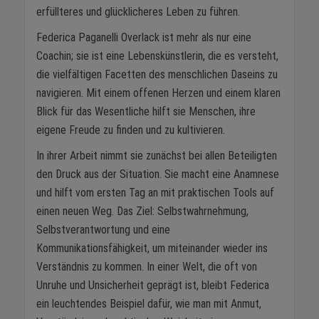
erfüllteres und glücklicheres Leben zu führen.
Federica Paganelli Overlack ist mehr als nur eine
Coachin; sie ist eine Lebenskünstlerin, die es versteht,
die vielfältigen Facetten des menschlichen Daseins zu
navigieren. Mit einem offenen Herzen und einem klaren
Blick für das Wesentliche hilft sie Menschen, ihre
eigene Freude zu finden und zu kultivieren.
In ihrer Arbeit nimmt sie zunächst bei allen Beteiligten
den Druck aus der Situation. Sie macht eine Anamnese
und hilft vom ersten Tag an mit praktischen Tools auf
einen neuen Weg. Das Ziel: Selbstwahrnehmung,
Selbstverantwortung und eine
Kommunikationsfähigkeit, um miteinander wieder ins
Verständnis zu kommen. In einer Welt, die oft von
Unruhe und Unsicherheit geprägt ist, bleibt Federica
ein leuchtendes Beispiel dafür, wie man mit Anmut,