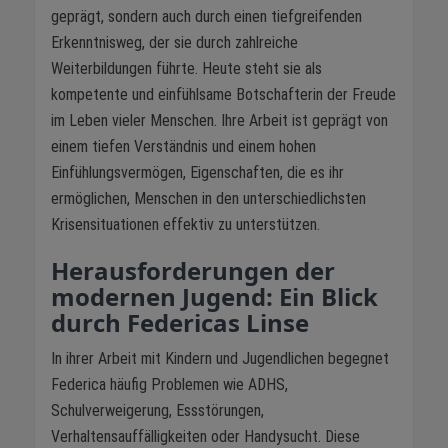
geprägt, sondern auch durch einen tiefgreifenden
Erkenntnisweg, der sie durch zahlreiche
Weiterbildungen führte. Heute steht sie als
kompetente und einfühlsame Botschafterin der Freude
im Leben vieler Menschen. Ihre Arbeit ist geprägt von
einem tiefen Verständnis und einem hohen
Einfühlungsvermögen, Eigenschaften, die es ihr
ermöglichen, Menschen in den unterschiedlichsten
Krisensituationen effektiv zu unterstützen.
Herausforderungen der
modernen Jugend: Ein Blick
durch Federicas Linse
In ihrer Arbeit mit Kindern und Jugendlichen begegnet
Federica häufig Problemen wie ADHS,
Schulverweigerung, Essstörungen,
Verhaltensauffälligkeiten oder Handysucht. Diese