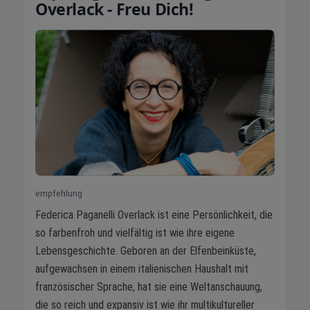
Overlack - Freu Dich!
empfehlung
Federica Paganelli Overlack ist eine Persönlichkeit, die
so farbenfroh und vielfältig ist wie ihre eigene
Lebensgeschichte. Geboren an der Elfenbeinküste,
aufgewachsen in einem italienischen Haushalt mit
französischer Sprache, hat sie eine Weltanschauung,
die so reich und expansiv ist wie ihr multikultureller