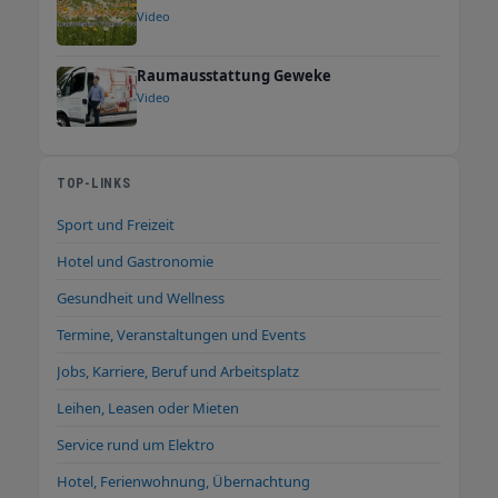
Video
Raumausstattung Geweke
Video
TOP-LINKS
Sport und Freizeit
Hotel und Gastronomie
Gesundheit und Wellness
Termine, Veranstaltungen und Events
Jobs, Karriere, Beruf und Arbeitsplatz
Leihen, Leasen oder Mieten
Service rund um Elektro
Hotel, Ferienwohnung, Übernachtung