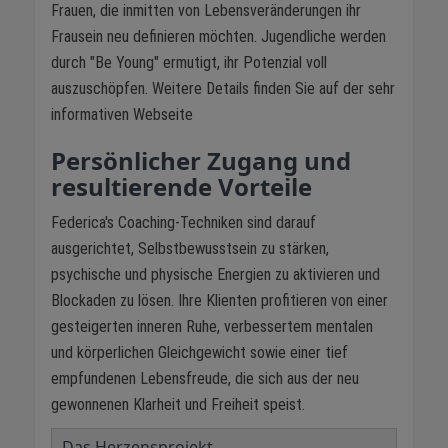
Frauen, die inmitten von Lebensveränderungen ihr
Frausein neu definieren möchten. Jugendliche werden
durch "Be Young" ermutigt, ihr Potenzial voll
auszuschöpfen. Weitere Details finden Sie auf der sehr
informativen Webseite
Persönlicher Zugang und
resultierende Vorteile
Federica's Coaching-Techniken sind darauf
ausgerichtet, Selbstbewusstsein zu stärken,
psychische und physische Energien zu aktivieren und
Blockaden zu lösen. Ihre Klienten profitieren von einer
gesteigerten inneren Ruhe, verbessertem mentalen
und körperlichen Gleichgewicht sowie einer tief
empfundenen Lebensfreude, die sich aus der neu
gewonnenen Klarheit und Freiheit speist.
Das Herzensprojekt