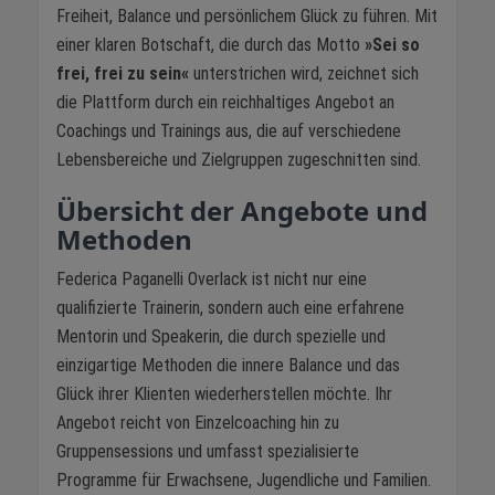
Freiheit, Balance und persönlichem Glück zu führen. Mit
einer klaren Botschaft, die durch das Motto
»Sei so
frei, frei zu sein«
unterstrichen wird, zeichnet sich
die Plattform durch ein reichhaltiges Angebot an
Coachings und Trainings aus, die auf verschiedene
Lebensbereiche und Zielgruppen zugeschnitten sind.
Übersicht der Angebote und
Methoden
Federica Paganelli Overlack ist nicht nur eine
qualifizierte Trainerin, sondern auch eine erfahrene
Mentorin und Speakerin, die durch spezielle und
einzigartige Methoden die innere Balance und das
Glück ihrer Klienten wiederherstellen möchte. Ihr
Angebot reicht von Einzelcoaching hin zu
Gruppensessions und umfasst spezialisierte
Programme für Erwachsene, Jugendliche und Familien.