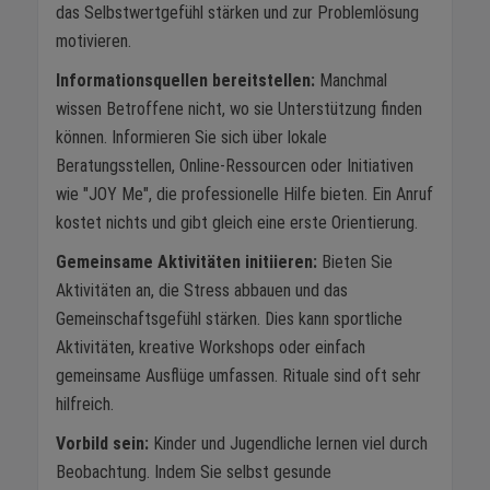
das Selbstwertgefühl stärken und zur Problemlösung
motivieren.
Informationsquellen bereitstellen:
Manchmal
wissen Betroffene nicht, wo sie Unterstützung finden
können. Informieren Sie sich über lokale
Beratungsstellen, Online-Ressourcen oder Initiativen
wie "JOY Me", die professionelle Hilfe bieten. Ein Anruf
kostet nichts und gibt gleich eine erste Orientierung.
Gemeinsame Aktivitäten initiieren:
Bieten Sie
Aktivitäten an, die Stress abbauen und das
Gemeinschaftsgefühl stärken. Dies kann sportliche
Aktivitäten, kreative Workshops oder einfach
gemeinsame Ausflüge umfassen. Rituale sind oft sehr
hilfreich.
Vorbild sein:
Kinder und Jugendliche lernen viel durch
Beobachtung. Indem Sie selbst gesunde