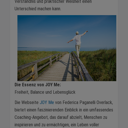
Verständnis und praktischer Weisheit einen
Unterschied machen kann.
Die Essenz von JOY Me:
Freiheit, Balance und Lebensglück
Die Webseite
JOY Me
von Federica Paganelli Overlack,
bietet einen faszinierenden Einblick in ein umfassendes
Coaching-Angebot, das darauf abzielt, Menschen zu
inspirieren und zu ermächtigen, ein Leben voller