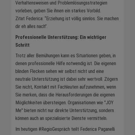
Verhaltensweisen und Problemlösungsstrategien
vorleben, geben Sie ihnen ein starkes Vorbild.
Zitat Federica: “Erziehung ist völlig sinnlos. Sie machen
dir eh alles nach”.
Professionelle Unterstützung:
Ein wichtiger
Schritt
Trotz aller Bemühungen kann es Situationen geben, in
denen professionelle Hilfe notwendig ist. Die eigenen
blinden Flecken sehen wir selbst nicht und eine
neutrale Unterstützung ist dabei sehr wertvoll. Zögern
Sie nicht, Kontakt mit Fachleuten aufzunehmen, wenn
Sie merken, dass die Herausforderungen die eigenen
Möglichkeiten übersteigen. Organisationen wie "JOY
Me" bieten nicht nur direkte Unterstützung, sondern
können auch an spezialisierte Dienste vermitteln.
Im heutigen #RegioGespräch teilt Federica Paganelli