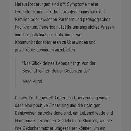
Herausforderungen sind oft Symptome tiefer
liegender Kommunikationsprobleme innerhalb von
Familien oder zwischen Partnern und pädagogischen
Fachkräften. Federica nutzt ihr umfangreiches Wissen
und ihre praktischen Tools, um diese
Kommunikationsbarrieren zu überwinden und
praktikable Lösungen anzubieten.
"Das Glück deines Lebens hängt von der
Beschaffenheit deiner Gedanken ab."
Marc Aurel
Dieses Zitat spiegelt Federicas Überzeugung wider,
dass eine positive Einstellung und die richtigen
Denkweisen entscheidend sind, um Lebensfreude und
Harmonie zu erreichen. Sie lehrt ihre Klienten, wie sie
ihre Gedankenmuster umgestalten können, um ein