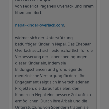
von Federica Paganelli Overlack und ihrem
Ehemann Bert:
nepal-kinder-overlack.com
,
widmet sich der Unterstützung
bedürftiger Kinder in Nepal. Das Ehepaar
Overlack setzt sich leidenschaftlich für die
Verbesserung der Lebensbedingungen
dieser Kinder ein, indem sie
Bildungschancen und grundlegende
medizinische Versorgung fördern. Ihr
Engagement zeigt sich in verschiedenen
Projekten, die darauf abzielen, den
Kindern in Nepal eine bessere Zukunft zu
ermöglichen. Durch ihre Arbeit und die
Unterstützung von Spendern tragen sie