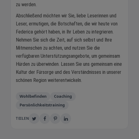
zu werden.
Abschließend möchten wir Sie, liebe Leserinnen und
Leser, ermutigen, die Botschaften, die wir heute von
Federica gehört haben, in Ihr Leben zu integrieren.
Nehmen Sie sich die Zeit, auf sich selbst und Ihre
Mitmenschen zu achten, und nutzen Sie die
verfügbaren Unterstützungsangebote, um gemeinsam
Hürden zu überwinden. Lassen Sie uns gemeinsam eine
Kultur der Fürsorge und des Verständnisses in unserer
schönen Region weiterentwickeln.
Wohlbefinden
Coaching
Persönlichkeitstraining
TEILEN