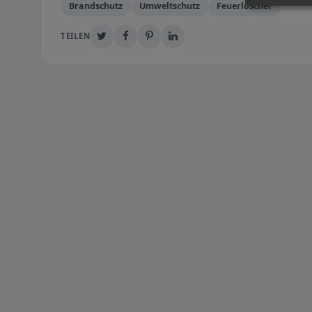
Brandschutz
Umweltschutz
Feuerlöscher
TEILEN