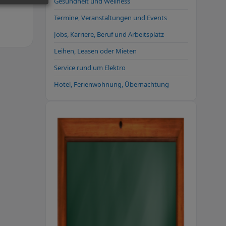
Gesundheit und Wellness
Termine, Veranstaltungen und Events
Jobs, Karriere, Beruf und Arbeitsplatz
Leihen, Leasen oder Mieten
Service rund um Elektro
Hotel, Ferienwohnung, Übernachtung