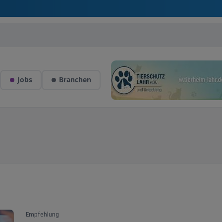
Jobs
Branchen
Empfehlung