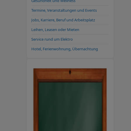
Gesundheit und Wellness
Termine, Veranstaltungen und Events
Jobs, Karriere, Beruf und Arbeitsplatz
Leihen, Leasen oder Mieten
Service rund um Elektro
Hotel, Ferienwohnung, Übernachtung