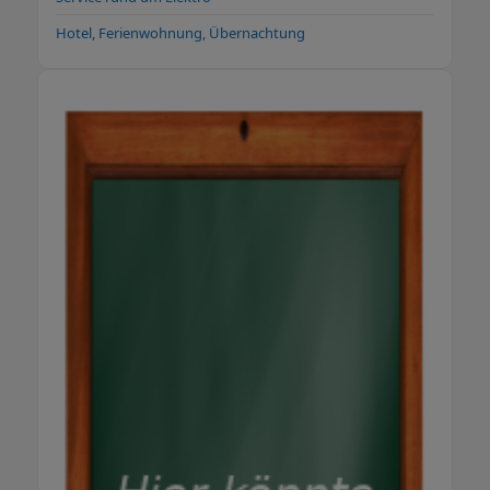
Hotel, Ferienwohnung, Übernachtung