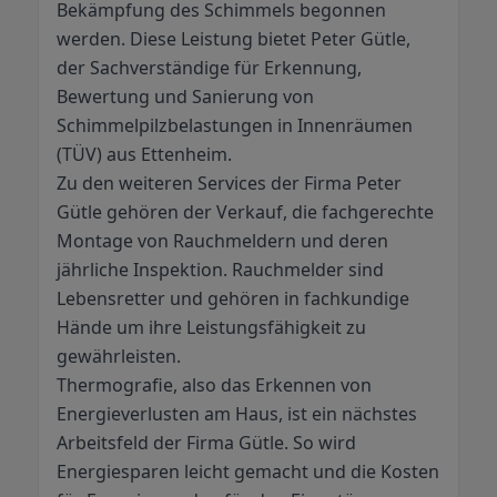
Bekämpfung des Schimmels begonnen
werden. Diese Leistung bietet Peter Gütle,
der Sachverständige für Erkennung,
Bewertung und Sanierung von
Schimmelpilzbelastungen in Innenräumen
(TÜV) aus Ettenheim.
Zu den weiteren Services der Firma Peter
Gütle gehören der Verkauf, die fachgerechte
Montage von Rauchmeldern und deren
jährliche Inspektion. Rauchmelder sind
Lebensretter und gehören in fachkundige
Hände um ihre Leistungsfähigkeit zu
gewährleisten.
Thermografie, also das Erkennen von
Energieverlusten am Haus, ist ein nächstes
Arbeitsfeld der Firma Gütle. So wird
Energiesparen leicht gemacht und die Kosten