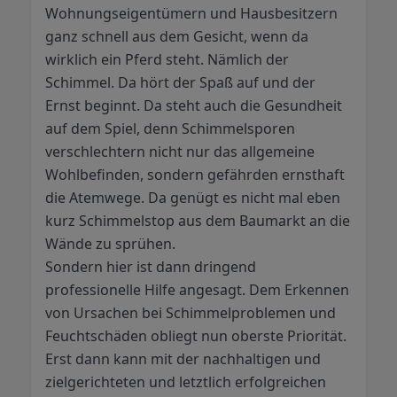
Wohnungseigentümern und Hausbesitzern
ganz schnell aus dem Gesicht, wenn da
wirklich ein Pferd steht. Nämlich der
Schimmel. Da hört der Spaß auf und der
Ernst beginnt. Da steht auch die Gesundheit
auf dem Spiel, denn Schimmelsporen
verschlechtern nicht nur das allgemeine
Wohlbefinden, sondern gefährden ernsthaft
die Atemwege. Da genügt es nicht mal eben
kurz Schimmelstop aus dem Baumarkt an die
Wände zu sprühen.
Sondern hier ist dann dringend
professionelle Hilfe angesagt. Dem Erkennen
von Ursachen bei Schimmelproblemen und
Feuchtschäden obliegt nun oberste Priorität.
Erst dann kann mit der nachhaltigen und
zielgerichteten und letztlich erfolgreichen