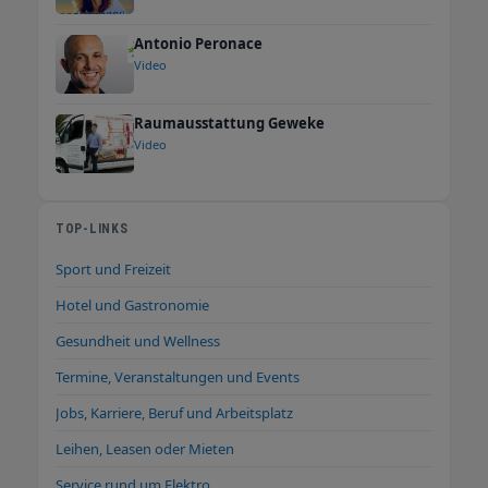
Antonio Peronace
Video
Raumausstattung Geweke
Video
TOP-LINKS
Sport und Freizeit
Hotel und Gastronomie
Gesundheit und Wellness
Termine, Veranstaltungen und Events
Jobs, Karriere, Beruf und Arbeitsplatz
Leihen, Leasen oder Mieten
Service rund um Elektro