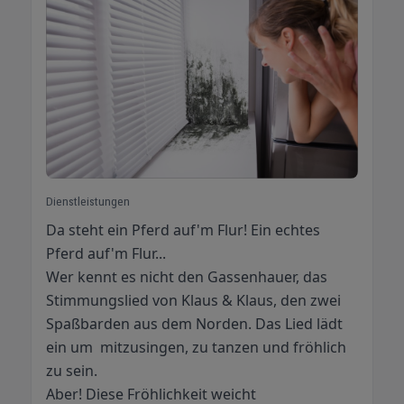
Dienstleistungen
Da steht ein Pferd auf'm Flur! Ein echtes
Pferd auf'm Flur...
Wer kennt es nicht den Gassenhauer, das
Stimmungslied von Klaus & Klaus, den zwei
Spaßbarden aus dem Norden. Das Lied lädt
ein um mitzusingen, zu tanzen und fröhlich
zu sein.
Aber! Diese Fröhlichkeit weicht