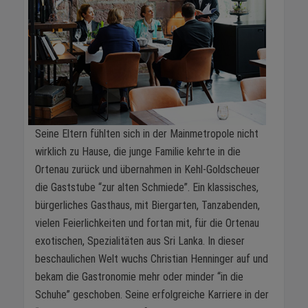
Seine Eltern fühlten sich in der Mainmetropole nicht
wirklich zu Hause, die junge Familie kehrte in die
Ortenau zurück und übernahmen in Kehl-Goldscheuer
die Gaststube “zur alten Schmiede”. Ein klassisches,
bürgerliches Gasthaus, mit Biergarten, Tanzabenden,
vielen Feierlichkeiten und fortan mit, für die Ortenau
exotischen, Spezialitäten aus Sri Lanka. In dieser
beschaulichen Welt wuchs Christian Henninger auf und
bekam die Gastronomie mehr oder minder “in die
Schuhe” geschoben. Seine erfolgreiche Karriere in der