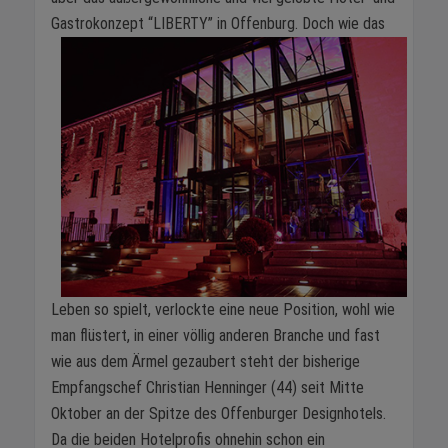
Gastrokonzept “LIBERTY” in Offenburg. Doch wie
das
Leben so spielt, verlockte eine neue Position, wohl wie
man flüstert, in einer völlig anderen Branche und fast
wie aus dem Ärmel gezaubert steht der bisherige
Empfangschef Christian Henninger (44) seit Mitte
Oktober an der Spitze des Offenburger Designhotels.
Da die beiden Hotelprofis ohnehin schon ein