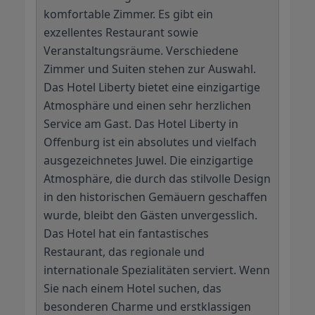
komfortable Zimmer. Es gibt ein
exzellentes Restaurant sowie
Veranstaltungsräume. Verschiedene
Zimmer und Suiten stehen zur Auswahl.
Das Hotel Liberty bietet eine einzigartige
Atmosphäre und einen sehr herzlichen
Service am Gast. Das Hotel Liberty in
Offenburg ist ein absolutes und vielfach
ausgezeichnetes Juwel. Die einzigartige
Atmosphäre, die durch das stilvolle Design
in den historischen Gemäuern geschaffen
wurde, bleibt den Gästen unvergesslich.
Das Hotel hat ein fantastisches
Restaurant, das regionale und
internationale Spezialitäten serviert. Wenn
Sie nach einem Hotel suchen, das
besonderen Charme und erstklassigen