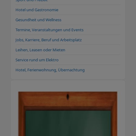
Hotel und Gastronomie
Gesundheit und Wellness
Termine, Veranstaltungen und Events
Jobs, Karriere, Beruf und Arbeitsplatz
Leihen, Leasen oder Mieten
Service rund um Elektro
Hotel, Ferienwohnung, Übernachtung