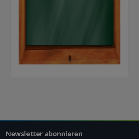
Newsletter abonnieren