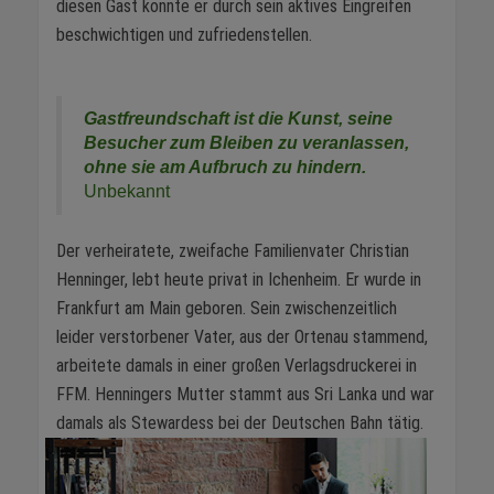
diesen Gast konnte er durch sein aktives Eingreifen
beschwichtigen und zufriedenstellen.
Gastfreundschaft ist die Kunst, seine 
Besucher zum Bleiben zu veranlassen, 
ohne sie am Aufbruch zu hindern.
Unbekannt
Der verheiratete, zweifache Familienvater Christian
Henninger, lebt heute privat in Ichenheim. Er wurde in
Frankfurt am Main geboren. Sein zwischenzeitlich
leider verstorbener Vater, aus der Ortenau stammend,
arbeitete damals in einer großen Verlagsdruckerei in
FFM. Henningers Mutter stammt aus Sri Lanka und war
damals als Stewardess bei der Deutschen Bahn tätig.