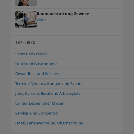
Raumausstattung Geweke
Video
TOP-LINKS
Sport und Freizeit
Hotel und Gastronomie
Gesundheit und Wellness
Termine, Veranstaltungen und Events
Jobs, Karriere, Beruf und Arbeitsplatz
Leihen, Leasen oder Mieten
Service rund um Elektro
Hotel, Ferienwohnung, Übernachtung