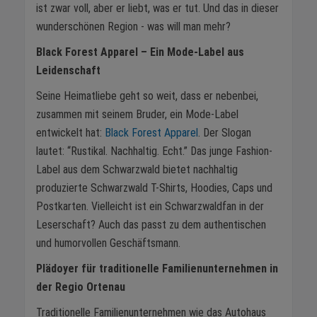
ist zwar voll, aber er liebt, was er tut. Und das in dieser
wunderschönen Region - was will man mehr?
Black Forest Apparel – Ein Mode-Label aus
Leidenschaft
Seine Heimatliebe geht so weit, dass er nebenbei,
zusammen mit seinem Bruder, ein Mode-Label
entwickelt hat:
Black Forest Apparel
. Der Slogan
lautet: “Rustikal. Nachhaltig. Echt.” Das junge Fashion-
Label aus dem Schwarzwald bietet nachhaltig
produzierte Schwarzwald T-Shirts, Hoodies, Caps und
Postkarten. Vielleicht ist ein Schwarzwaldfan in der
Leserschaft? Auch das passt zu dem authentischen
und humorvollen Geschäftsmann.
Plädoyer für traditionelle Familienunternehmen in
der Regio Ortenau
Traditionelle Familienunternehmen wie das Autohaus