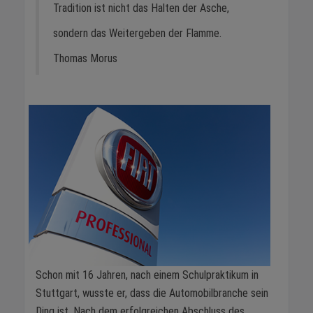
Tradition ist nicht das Halten der Asche,
sondern das Weitergeben der Flamme.
Thomas Morus
Schon mit 16 Jahren, nach einem Schulpraktikum in
Stuttgart, wusste er, dass die Automobilbranche sein
Ding ist. Nach dem erfolgreichen Abschluss des