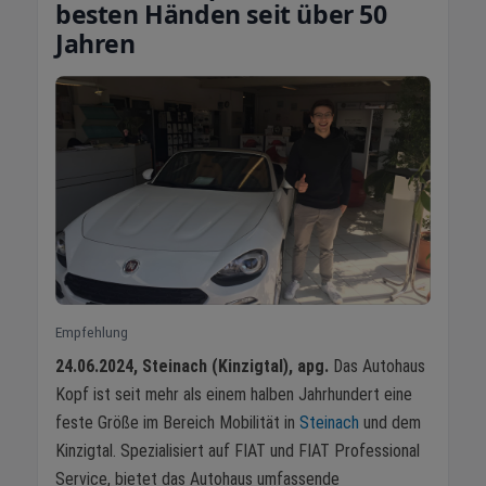
besten Händen seit über 50
Jahren
Empfehlung
24.06.2024, Steinach (Kinzigtal), apg.
Das Autohaus
Kopf ist seit mehr als einem halben Jahrhundert eine
feste Größe im Bereich Mobilität in
Steinach
und dem
Kinzigtal. Spezialisiert auf FIAT und FIAT Professional
Service, bietet das Autohaus umfassende