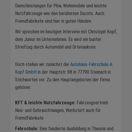
Dienstleistungen für Pkw, Wohnmobile und leichte
Nutzfahrzeuge wie den berühmten Ducato. Auch
Fremdfabrikate sind hier in guten Händen.
Wir sprechen im heutigen Interview mit Christoph Kopf,
dem Junior im Unternehmen. Es wird ein bunter
Streifzug durch Automobil und Ortenaukreis.
Doch stellen wir zunächst die
Autohaus-Fahrschule A.
Kopf GmbH
in der Hauptstr. 88 in 77790 Steinach in
Stichworten vor. Zu den Hauptangeboten der Firma
gehören:
KFT & leichte Nutzfahrzeuge:
Fahrzeugvertrieb
Neu- und Gebrauchtwagen, Werkstatt auch für
Fremdfabrikate
Fahrschule:
Eine fundierte Ausbildung in Theorie und