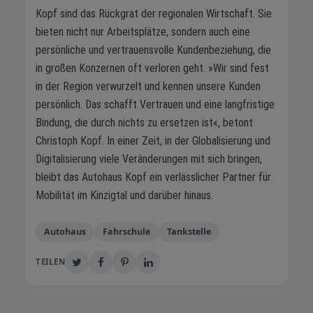
Kopf sind das Rückgrat der regionalen Wirtschaft. Sie
bieten nicht nur Arbeitsplätze, sondern auch eine
persönliche und vertrauensvolle Kundenbeziehung, die
in großen Konzernen oft verloren geht. »Wir sind fest
in der Region verwurzelt und kennen unsere Kunden
persönlich. Das schafft Vertrauen und eine langfristige
Bindung, die durch nichts zu ersetzen ist«, betont
Christoph Kopf. In einer Zeit, in der Globalisierung und
Digitalisierung viele Veränderungen mit sich bringen,
bleibt das Autohaus Kopf ein verlässlicher Partner für
Mobilität im Kinzigtal und darüber hinaus.
Autohaus
Fahrschule
Tankstelle
TEILEN