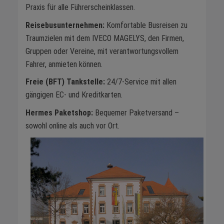
Praxis für alle Führerscheinklassen.
Reisebusunternehmen:
Komfortable Busreisen zu
Traumzielen mit dem IVECO MAGELYS, den Firmen,
Gruppen oder Vereine, mit verantwortungsvollem
Fahrer, anmieten können.
Freie (BFT) Tankstelle:
24/7-Service mit allen
gängigen EC- und Kreditkarten.
Hermes Paketshop:
Bequemer Paketversand –
sowohl online als auch vor Ort.