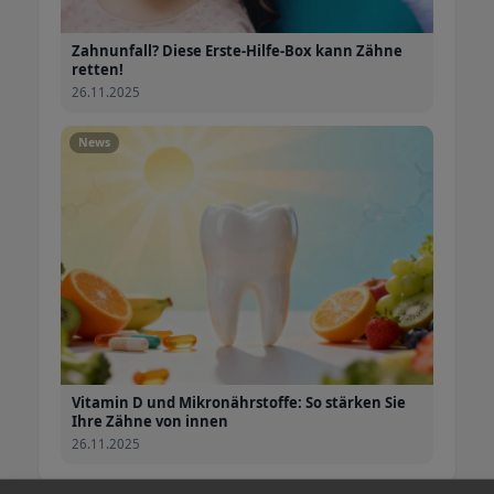
Zahnunfall? Diese Erste-Hilfe-Box kann Zähne
retten!
26.11.2025
News
Vitamin D und Mikronährstoffe: So stärken Sie
Ihre Zähne von innen
26.11.2025