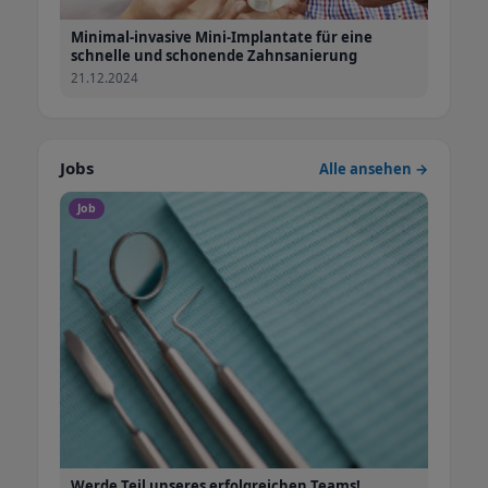
Minimal-invasive Mini-Implantate für eine
schnelle und schonende Zahnsanierung
21.12.2024
Jobs
Alle ansehen →
Job
Werde Teil unseres erfolgreichen Teams!