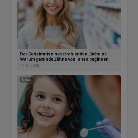
Das Geheimnis eines strahlenden Lächelns:
Warum gesunde Zähne von innen beginnen
11.12.2025
News