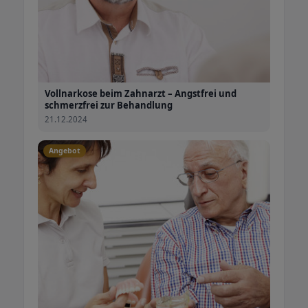
Vollnarkose beim Zahnarzt – Angstfrei und
schmerzfrei zur Behandlung
21.12.2024
Angebot