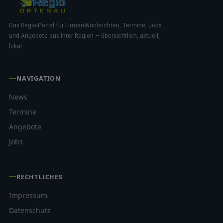
Das Regio-Portal für Firmen-Nachrichten, Termine, Jobs
und Angebote aus Ihrer Region — übersichtlich, aktuell,
lokal.
NAVIGATION
News
Termine
Angebote
Jobs
RECHTLICHES
Impressum
Datenschutz