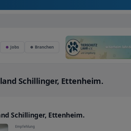
Jobs
Branchen
and Schillinger, Ettenheim.
nd Schillinger, Ettenheim.
Empfehlung