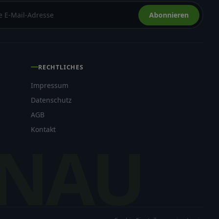
Abonnieren
RECHTLICHES
Impressum
Datenschutz
AGB
Kontakt
NAU