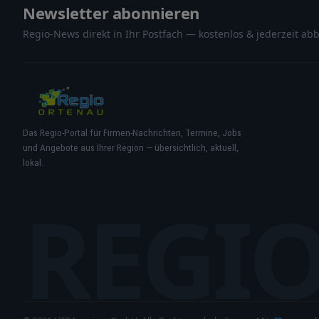
Newsletter abonnieren
Regio-News direkt in Ihr Postfach — kostenlos & jederzeit abb
Das Regio-Portal für Firmen-Nachrichten, Termine, Jobs
und Angebote aus Ihrer Region — übersichtlich, aktuell,
lokal.
REGI