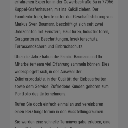
erfahrenen Experten in der Gewerbestraße 5a in 77966
Kappel-Grafenhausen, mit ins Kalkül ziehen. Der
Familienbetrieb, heute unter der Geschäftsführung von
Markus Sven Baumann, beschäftigt sich seit zwei
Jahrzehnten mit Fenstern, Haustüren, Industrietoren,
Garagentoren, Beschattungen, Insektenschutz,
Terrassendächern und Einbruchschutz.
Über die Jahre haben die Familie Baumann und Ihr
Mitarbeiterteam viel Erfahrung sammeln können. Dies
widerspiegelt sich, in der Auswahl der
Zulieferprodukte, in der Qualität der Einbauarbeiten
sowie dem Service. Zufriedene Kunden gehören zum
Portfolio des Unternehmens.
Rufen Sie doch einfach einmal an und vereinbaren
einen Beratungstermin in den Ausstellungsräumen.
Sie werden eine schnelle Terminvergabe erleben, eine