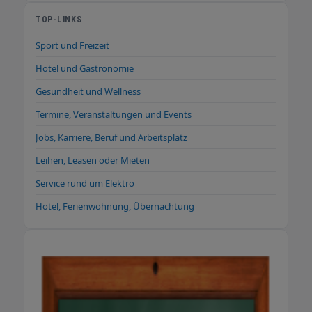
TOP-LINKS
Sport und Freizeit
Hotel und Gastronomie
Gesundheit und Wellness
Termine, Veranstaltungen und Events
Jobs, Karriere, Beruf und Arbeitsplatz
Leihen, Leasen oder Mieten
Service rund um Elektro
Hotel, Ferienwohnung, Übernachtung