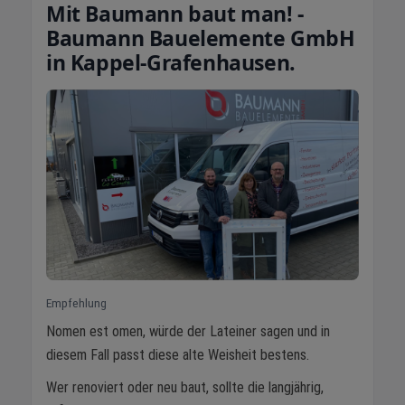
Mit Baumann baut man! -
Baumann Bauelemente GmbH
in Kappel-Grafenhausen.
Empfehlung
Nomen est omen, würde der Lateiner sagen und in
diesem Fall passt diese alte Weisheit bestens.
Wer renoviert oder neu baut, sollte die langjährig,