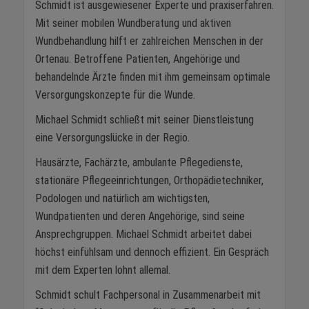
Schmidt ist ausgewiesener Experte und praxiserfahren.
Mit seiner mobilen Wundberatung und aktiven
Wundbehandlung hilft er zahlreichen Menschen in der
Ortenau. Betroffene Patienten, Angehörige und
behandelnde Ärzte finden mit ihm gemeinsam optimale
Versorgungskonzepte für die Wunde.
Michael Schmidt schließt mit seiner Dienstleistung
eine Versorgungslücke in der Regio.
Hausärzte, Fachärzte, ambulante Pflegedienste,
stationäre Pflegeeinrichtungen, Orthopädietechniker,
Podologen und natürlich am wichtigsten,
Wundpatienten und deren Angehörige, sind seine
Ansprechgruppen. Michael Schmidt arbeitet dabei
höchst einfühlsam und dennoch effizient. Ein Gespräch
mit dem Experten lohnt allemal.
Schmidt schult Fachpersonal in Zusammenarbeit mit