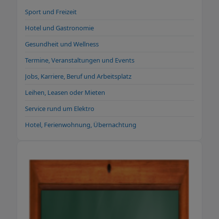
Sport und Freizeit
Hotel und Gastronomie
Gesundheit und Wellness
Termine, Veranstaltungen und Events
Jobs, Karriere, Beruf und Arbeitsplatz
Leihen, Leasen oder Mieten
Service rund um Elektro
Hotel, Ferienwohnung, Übernachtung