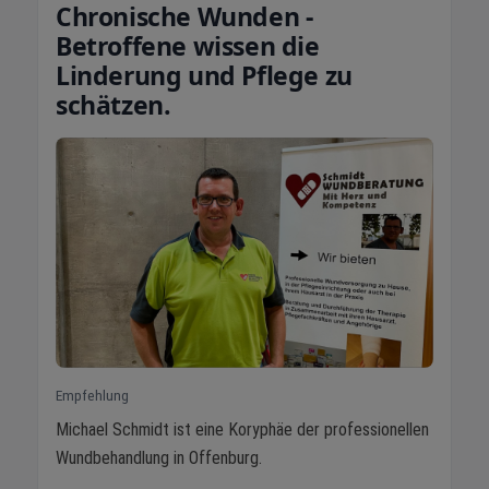
Chronische Wunden -
Betroffene wissen die
Linderung und Pflege zu
schätzen.
Empfehlung
Michael Schmidt ist eine Koryphäe der professionellen
Wundbehandlung in Offenburg.